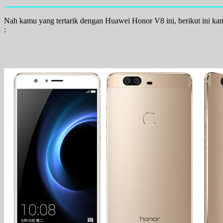
Nah kamu yang tertarik dengan Huawei Honor V8 ini, berikut ini k
: