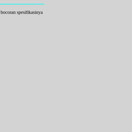
bocoran spesifikasinya