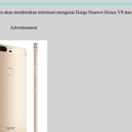
ami akan memberikan informasi mengenai Harga Huawei Honor V8 dan 
Advertisement