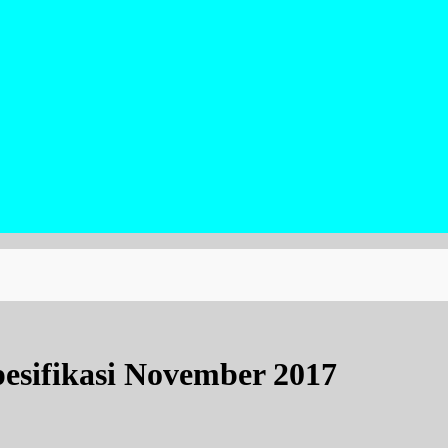
esifikasi November 2017