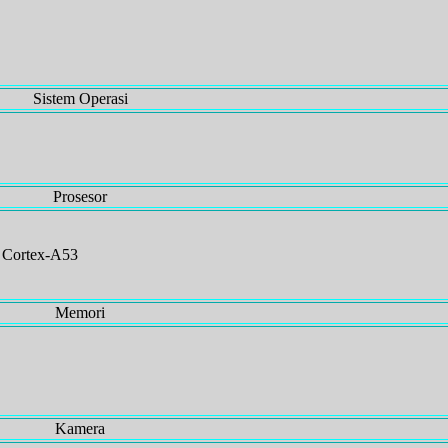
Sistem Operasi
Prosesor
 Cortex-A53
Memori
Kamera