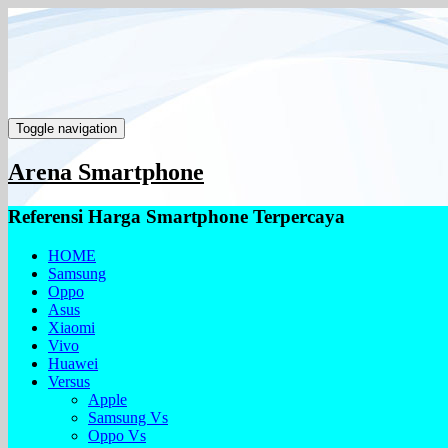
Toggle navigation
Arena Smartphone
Referensi Harga Smartphone Terpercaya
HOME
Samsung
Oppo
Asus
Xiaomi
Vivo
Huawei
Versus
Apple
Samsung Vs
Oppo Vs