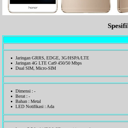
Spesif
Jaringan GRRS, EDGE, 3G/HSPA/LTE
Jaringan 4G LTE Cat9 450/50 Mbps
Dual SIM, Micro-SIM
Dimensi : -
Berat : -
Bahan : Metal
LED Notifikasi : Ada