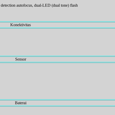
detection autofocus, dual-LED (dual tone) flash
Konektivitas
Sensor
Baterai