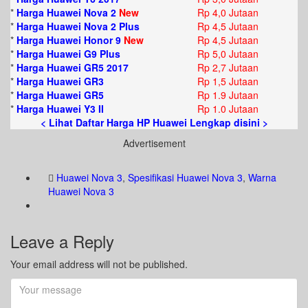
*
Harga Huawei Nova 2
New
Rp 4,0 Jutaan
*
Harga Huawei Nova 2 Plus
Rp 4,5 Jutaan
*
Harga Huawei Honor 9
New
Rp 4,5 Jutaan
*
Harga Huawei G9 Plus
Rp 5,0 Jutaan
*
Harga Huawei GR5 2017
Rp 2,7 Jutaan
*
Harga Huawei GR3
Rp 1,5 Jutaan
*
Harga Huawei GR5
Rp 1.9 Jutaan
*
Harga Huawei Y3 II
Rp 1.0 Jutaan
< Lihat Daftar Harga HP Huawei Lengkap disini >
Advertisement
Huawei Nova 3
,
Spesifikasi Huawei Nova 3
,
Warna
Huawei Nova 3
Leave a Reply
Your email address will not be published.