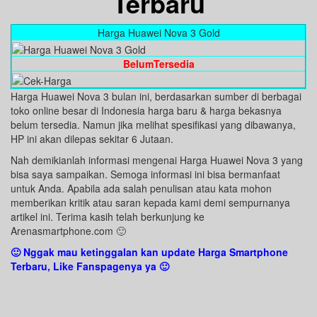
Terbaru
Harga Huawei Nova 3 Gold
BelumTersedia
Harga Huawei Nova 3 bulan ini, berdasarkan sumber di berbagai
toko online besar di Indonesia harga baru & harga bekasnya
belum tersedia. Namun jika melihat spesifikasi yang dibawanya,
HP ini akan dilepas sekitar 6 Jutaan.
Nah demikianlah informasi mengenai Harga Huawei Nova 3 yang
bisa saya sampaikan. Semoga informasi ini bisa bermanfaat
untuk Anda. Apabila ada salah penulisan atau kata mohon
memberikan kritik atau saran kepada kami demi sempurnanya
artikel ini. Terima kasih telah berkunjung ke
Arenasmartphone.com 🙂
🙂 Nggak mau ketinggalan kan update Harga Smartphone
Terbaru, Like Fanspagenya ya 🙂