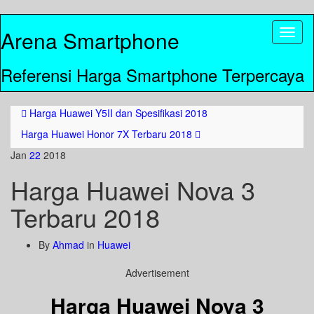
Arena Smartphone
Toggl
naviga
Referensi Harga Smartphone Terpercaya
Harga Huawei Y5II dan Spesifikasi 2018
Harga Huawei Honor 7X Terbaru 2018
Jan
22
2018
Harga Huawei Nova 3
Terbaru 2018
By
Ahmad
in
Huawei
Advertisement
Harga Huawei Nova 3