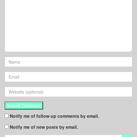
Notify me of follow-up comments by email.
Notify me of new posts by email.