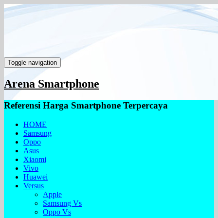
Toggle navigation
Arena Smartphone
Referensi Harga Smartphone Terpercaya
HOME
Samsung
Oppo
Asus
Xiaomi
Vivo
Huawei
Versus
Apple
Samsung Vs
Oppo Vs