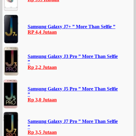
Samsung Galaxy J7+ ” More Than Selfie ”
RP 4,4 Jutaan
Samsung Galaxy J3 Pro ” More Than Selfie
”
Rp 2,2 Jutaan
Samsung Galaxy J5 Pro ” More Than Selfie
”
Rp 3,0 Jutaan
Samsung Galaxy J7 Pro ” More Than Selfie
”
Rp 3,5 Jutaan