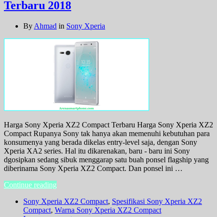
Terbaru 2018
By
Ahmad
in
Sony Xperia
Harga Sony Xperia XZ2 Compact Terbaru Harga Sony Xperia XZ2
Compact Rupanya Sony tak hanya akan memenuhi kebutuhan para
konsumenya yang berada dikelas entry-level saja, dengan Sony
Xperia XA2 series. Hal itu dikarenakan, baru - baru ini Sony
dgosipkan sedang sibuk menggarap satu buah ponsel flagship yang
diberinama Sony Xperia XZ2 Compact. Dan ponsel ini …
Continue reading
Sony Xperia XZ2 Compact
,
Spesifikasi Sony Xperia XZ2
Compact
,
Warna Sony Xperia XZ2 Compact