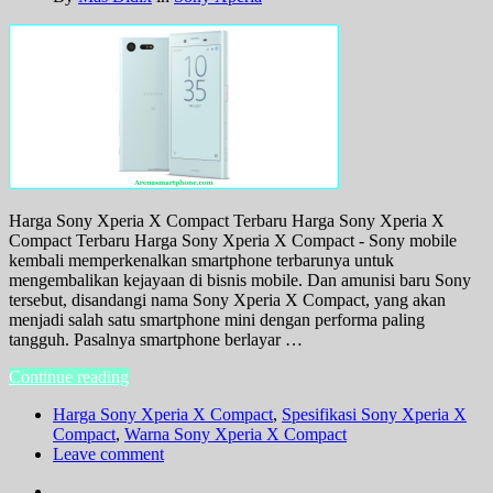
Harga Sony Xperia X Compact Terbaru Harga Sony Xperia X
Compact Terbaru Harga Sony Xperia X Compact - Sony mobile
kembali memperkenalkan smartphone terbarunya untuk
mengembalikan kejayaan di bisnis mobile. Dan amunisi baru Sony
tersebut, disandangi nama Sony Xperia X Compact, yang akan
menjadi salah satu smartphone mini dengan performa paling
tangguh. Pasalnya smartphone berlayar …
Continue reading
Harga Sony Xperia X Compact
,
Spesifikasi Sony Xperia X
Compact
,
Warna Sony Xperia X Compact
Leave comment