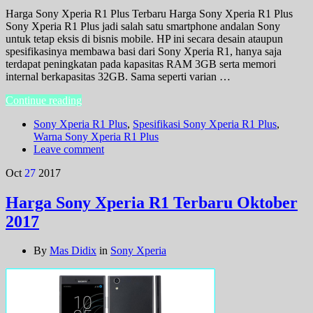
Harga Sony Xperia R1 Plus Terbaru Harga Sony Xperia R1 Plus
Sony Xperia R1 Plus jadi salah satu smartphone andalan Sony
untuk tetap eksis di bisnis mobile. HP ini secara desain ataupun
spesifikasinya membawa basi dari Sony Xperia R1, hanya saja
terdapat peningkatan pada kapasitas RAM 3GB serta memori
internal berkapasitas 32GB. Sama seperti varian …
Continue reading
Sony Xperia R1 Plus
,
Spesifikasi Sony Xperia R1 Plus
,
Warna Sony Xperia R1 Plus
Leave comment
Oct
27
2017
Harga Sony Xperia R1 Terbaru Oktober
2017
By
Mas Didix
in
Sony Xperia