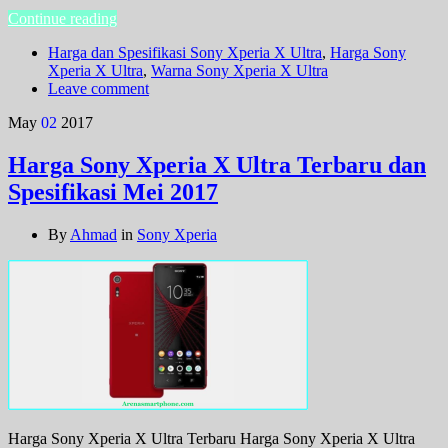
Continue reading
Harga dan Spesifikasi Sony Xperia X Ultra
,
Harga Sony
Xperia X Ultra
,
Warna Sony Xperia X Ultra
Leave comment
May
02
2017
Harga Sony Xperia X Ultra Terbaru dan
Spesifikasi Mei 2017
By
Ahmad
in
Sony Xperia
Harga Sony Xperia X Ultra Terbaru Harga Sony Xperia X Ultra