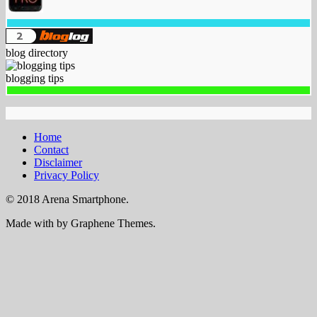
blog directory
blogging tips
Home
Contact
Disclaimer
Privacy Policy
© 2018 Arena Smartphone.
Made with
by Graphene Themes.