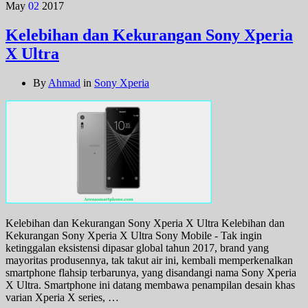
May
02
2017
Kelebihan dan Kekurangan Sony Xperia
X Ultra
By
Ahmad
in
Sony Xperia
Kelebihan dan Kekurangan Sony Xperia X Ultra Kelebihan dan
Kekurangan Sony Xperia X Ultra Sony Mobile - Tak ingin
ketinggalan eksistensi dipasar global tahun 2017, brand yang
mayoritas produsennya, tak takut air ini, kembali memperkenalkan
smartphone flahsip terbarunya, yang disandangi nama Sony Xperia
X Ultra. Smartphone ini datang membawa penampilan desain khas
varian Xperia X series, …