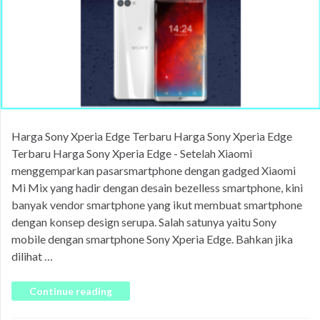
Harga Sony Xperia Edge Terbaru Harga Sony Xperia Edge
Terbaru Harga Sony Xperia Edge - Setelah Xiaomi
menggemparkan pasarsmartphone dengan gadged Xiaomi
Mi Mix yang hadir dengan desain bezelless smartphone, kini
banyak vendor smartphone yang ikut membuat smartphone
dengan konsep design serupa. Salah satunya yaitu Sony
mobile dengan smartphone Sony Xperia Edge. Bahkan jika
dilihat …
Continue reading