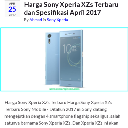
Harga Sony Xperia XZs Terbaru
APR
25
dan Spesifikasi April 2017
2017
By
Ahmad
in
Sony Xperia
Harga Sony Xperia XZs Terbaru Harga Sony Xperia XZs
Terbaru Sony Mobile - Ditahun 2017 ini Sony, datang
mengejutkan dengan 4 smartphone flagship sekaligus, salah
satunya bernama Sony Xperia XZs. Dan Xperia XZs ini akan