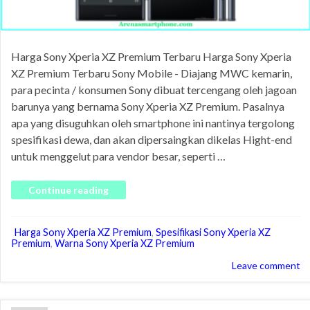
Harga Sony Xperia XZ Premium Terbaru Harga Sony Xperia
XZ Premium Terbaru Sony Mobile - Diajang MWC kemarin,
para pecinta / konsumen Sony dibuat tercengang oleh jagoan
barunya yang bernama Sony Xperia XZ Premium. Pasalnya
apa yang disuguhkan oleh smartphone ini nantinya tergolong
spesifikasi dewa, dan akan dipersaingkan dikelas Hight-end
untuk menggelut para vendor besar, seperti …
Continue reading
Harga Sony Xperia XZ Premium
,
Spesifikasi Sony Xperia XZ
Premium
,
Warna Sony Xperia XZ Premium
Leave comment