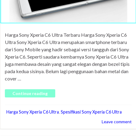
Harga Sony Xperia C6 Ultra Terbaru Harga Sony Xperia C6
Ultra Sony Xperia C6 Ultra merupakan smartphone terbaru
dari Sony Mobile yang hadir sebagai versi tangguh dari Sony
Xperia C6. Seperti saudara kembarnya Sony Xperia C6 Ultra
juga membawa desain yang sangat elegan dengan bezel tipis
pada kedua sisinya. Belum lagi penggunaan bahan metal dan
cover …
Continue reading
Harga Sony Xperia C6 Ultra
,
Spesifikasi Sony Xperia C6 Ultra
Leave comment