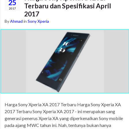
25
Terbaru dan Spesifikasi April
2017
2017
By
Ahmad
in
Sony Xperia
Harga Sony Xperia XA 2017 Terbaru Harga Sony Xperia XA
2017 Terbaru Sony Xperia XA 2017 - ini merupakan sang
generasi penerus Xperia XA yang diperkenalkan Sony mobile
pada ajang MWC tahun ini. Nah, tentunya bukan hanya