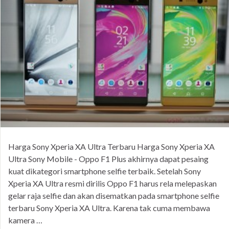
Harga Sony Xperia XA Ultra Terbaru Harga Sony Xperia XA
Ultra Sony Mobile - Oppo F1 Plus akhirnya dapat pesaing
kuat dikategori smartphone selfie terbaik. Setelah Sony
Xperia XA Ultra resmi dirilis Oppo F1 harus rela melepaskan
gelar raja selfie dan akan disematkan pada smartphone selfie
terbaru Sony Xperia XA Ultra. Karena tak cuma membawa
kamera …