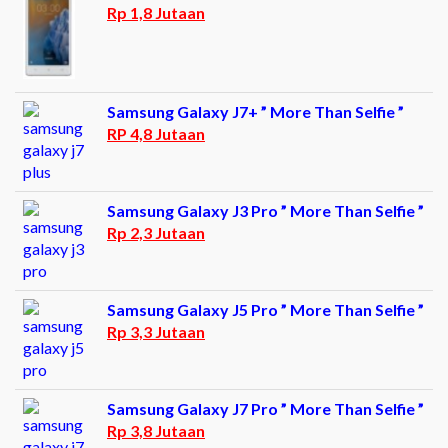
Rp 1,8 Jutaan
Samsung Galaxy J7+ ” More Than Selfie ”
RP 4,8 Jutaan
Samsung Galaxy J3 Pro ” More Than Selfie ”
Rp 2,3 Jutaan
Samsung Galaxy J5 Pro ” More Than Selfie ”
Rp 3,3 Jutaan
Samsung Galaxy J7 Pro ” More Than Selfie ”
Rp 3,8 Jutaan