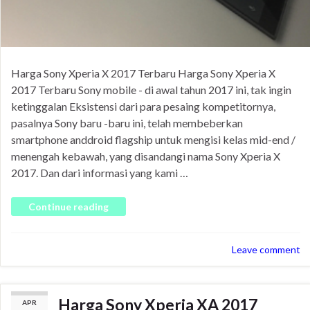
Harga Sony Xperia X 2017 Terbaru Harga Sony Xperia X
2017 Terbaru Sony mobile - di awal tahun 2017 ini, tak ingin
ketinggalan Eksistensi dari para pesaing kompetitornya,
pasalnya Sony baru -baru ini, telah membeberkan
smartphone anddroid flagship untuk mengisi kelas mid-end /
menengah kebawah, yang disandangi nama Sony Xperia X
2017. Dan dari informasi yang kami …
Continue reading
Leave comment
Harga Sony Xperia XA 2017
APR