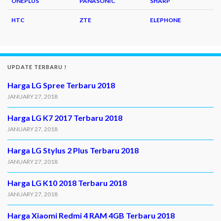
ONEPLUS
PANASONIC
SHARP
HTC
ZTE
ELEPHONE
UPDATE TERBARU !
Harga LG Spree Terbaru 2018
JANUARY 27, 2018
Harga LG K7 2017 Terbaru 2018
JANUARY 27, 2018
Harga LG Stylus 2 Plus Terbaru 2018
JANUARY 27, 2018
Harga LG K10 2018 Terbaru 2018
JANUARY 27, 2018
Harga Xiaomi Redmi 4 RAM 4GB Terbaru 2018