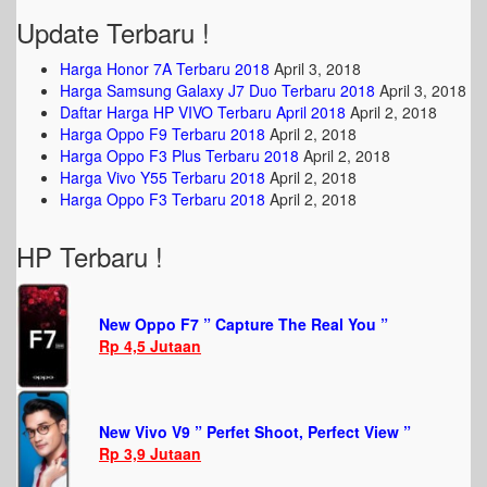
Update Terbaru !
Harga Honor 7A Terbaru 2018
April 3, 2018
Harga Samsung Galaxy J7 Duo Terbaru 2018
April 3, 2018
Daftar Harga HP VIVO Terbaru April 2018
April 2, 2018
Harga Oppo F9 Terbaru 2018
April 2, 2018
Harga Oppo F3 Plus Terbaru 2018
April 2, 2018
Harga Vivo Y55 Terbaru 2018
April 2, 2018
Harga Oppo F3 Terbaru 2018
April 2, 2018
HP Terbaru !
New Oppo F7 ” Capture The Real You ”
Rp 4,5 Jutaan
New Vivo V9 ” Perfet Shoot, Perfect View ”
Rp 3,9 Jutaan