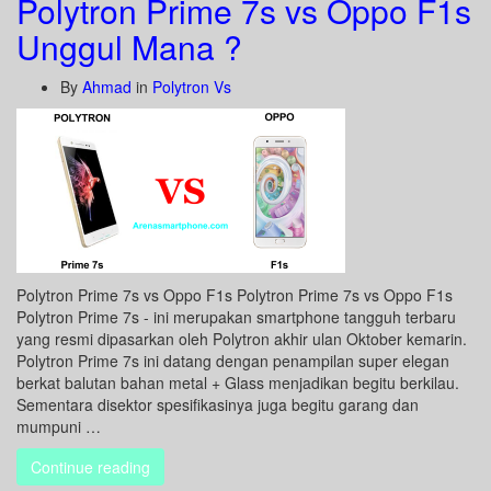
Polytron Prime 7s vs Oppo F1s
Unggul Mana ?
By
Ahmad
in
Polytron Vs
Polytron Prime 7s vs Oppo F1s Polytron Prime 7s vs Oppo F1s
Polytron Prime 7s - ini merupakan smartphone tangguh terbaru
yang resmi dipasarkan oleh Polytron akhir ulan Oktober kemarin.
Polytron Prime 7s ini datang dengan penampilan super elegan
berkat balutan bahan metal + Glass menjadikan begitu berkilau.
Sementara disektor spesifikasinya juga begitu garang dan
mumpuni …
Continue reading