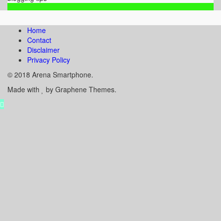
Home
Contact
Disclaimer
Privacy Policy
© 2018 Arena Smartphone.
Made with
by Graphene Themes.