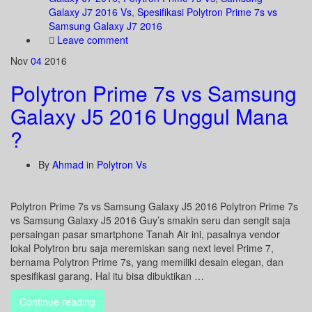
Galaxy J7 2016 Vs
,
Spesifikasi Polytron Prime 7s vs
Samsung Galaxy J7 2016
Leave comment
Nov
04
2016
Polytron Prime 7s vs Samsung
Galaxy J5 2016 Unggul Mana
?
By
Ahmad
in
Polytron Vs
Polytron Prime 7s vs Samsung Galaxy J5 2016 Polytron Prime 7s
vs Samsung Galaxy J5 2016 Guy’s smakin seru dan sengit saja
persaingan pasar smartphone Tanah Air ini, pasalnya vendor
lokal Polytron bru saja meremiskan sang next level Prime 7,
bernama Polytron Prime 7s, yang memiliki desain elegan, dan
spesifikasi garang. Hal itu bisa dibuktikan …
Continue reading