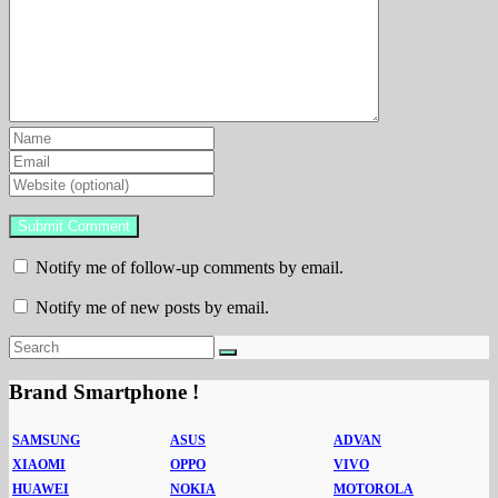
Notify me of follow-up comments by email.
Notify me of new posts by email.
Brand Smartphone !
SAMSUNG
ASUS
ADVAN
XIAOMI
OPPO
VIVO
HUAWEI
NOKIA
MOTOROLA