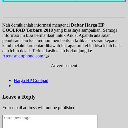
Nah demikianlah informasi mengenai
Daftar Harga HP
COOLPAD Terbaru 2018
yang bisa saya sampaikan. Semoga
informasi ini bisa bermanfaat untuk Anda. Apabila ada salah
penulisan atau kata mohon memberikan kritik atau saran kepada
kami melalui komentar dibawah ini, agar artikel ini bisa lebih baik
dan lebih detail. Terima kasih telah berkunjung ke
Arenasmartphone.com
🙂
Advertisement
Harga HP Coolpad
Leave a Reply
Your email address will not be published.