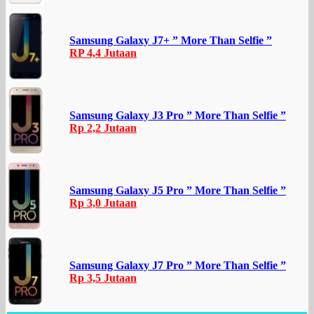
Samsung Galaxy J7+ ” More Than Selfie ”
RP 4,4 Jutaan
Samsung Galaxy J3 Pro ” More Than Selfie ”
Rp 2,2 Jutaan
Samsung Galaxy J5 Pro ” More Than Selfie ”
Rp 3,0 Jutaan
Samsung Galaxy J7 Pro ” More Than Selfie ”
Rp 3,5 Jutaan