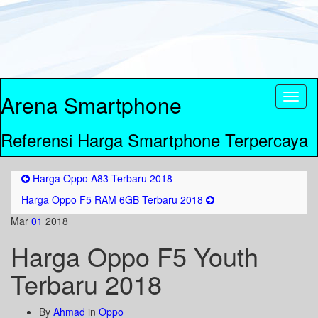
Arena Smartphone
Toggl
naviga
Referensi Harga Smartphone Terpercaya
Harga Oppo A83 Terbaru 2018
Harga Oppo F5 RAM 6GB Terbaru 2018
Mar
01
2018
Harga Oppo F5 Youth
Terbaru 2018
By
Ahmad
in
Oppo