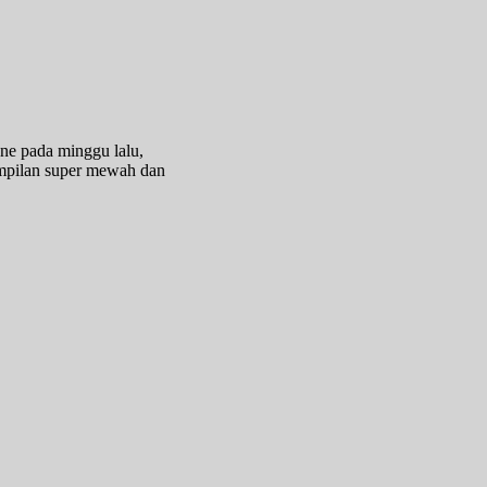
ne pada minggu lalu,
nampilan super mewah dan