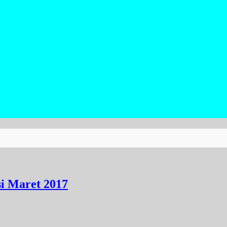
si Maret 2017