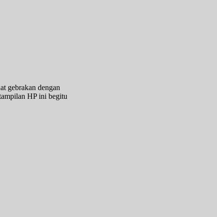
at gebrakan dengan
ampilan HP ini begitu