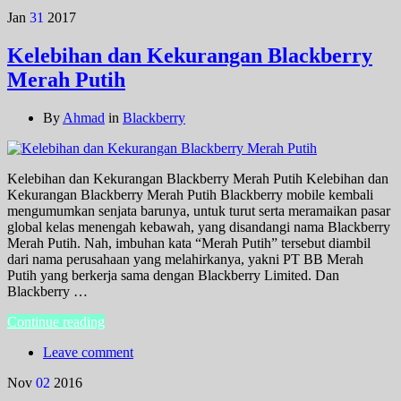
Jan
31
2017
Kelebihan dan Kekurangan Blackberry
Merah Putih
By
Ahmad
in
Blackberry
Kelebihan dan Kekurangan Blackberry Merah Putih Kelebihan dan
Kekurangan Blackberry Merah Putih Blackberry mobile kembali
mengumumkan senjata barunya, untuk turut serta meramaikan pasar
global kelas menengah kebawah, yang disandangi nama Blackberry
Merah Putih. Nah, imbuhan kata “Merah Putih” tersebut diambil
dari nama perusahaan yang melahirkanya, yakni PT BB Merah
Putih yang berkerja sama dengan Blackberry Limited. Dan
Blackberry …
Continue reading
Leave comment
Nov
02
2016