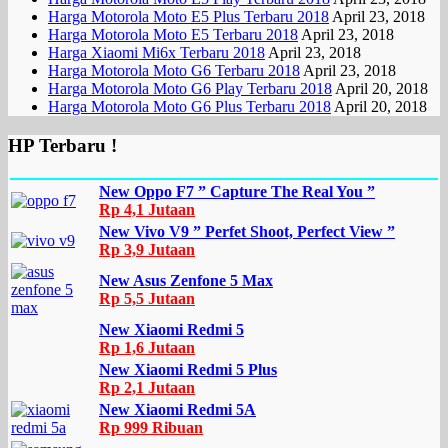
Harga Motorola Moto E5 Plus Terbaru 2018
April 23, 2018
Harga Motorola Moto E5 Terbaru 2018
April 23, 2018
Harga Xiaomi Mi6x Terbaru 2018
April 23, 2018
Harga Motorola Moto G6 Terbaru 2018
April 23, 2018
Harga Motorola Moto G6 Play Terbaru 2018
April 20, 2018
Harga Motorola Moto G6 Plus Terbaru 2018
April 20, 2018
HP Terbaru !
New Oppo F7 ” Capture The Real You ”
Rp 4,1 Jutaan
New Vivo V9 ” Perfet Shoot, Perfect View ”
Rp 3,9 Jutaan
New Asus Zenfone 5 Max
Rp 5,5 Jutaan
New Xiaomi Redmi 5
Rp 1,6 Jutaan
New Xiaomi Redmi 5 Plus
Rp 2,1 Jutaan
New Xiaomi Redmi 5A
Rp 999 Ribuan