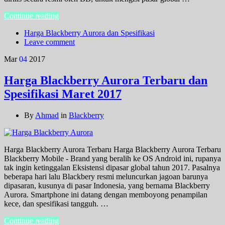
Continue reading
Harga Blackberry Aurora dan Spesifikasi
Leave comment
Mar
04
2017
Harga Blackberry Aurora Terbaru dan
Spesifikasi Maret 2017
By
Ahmad
in
Blackberry
Harga Blackberry Aurora Terbaru Harga Blackberry Aurora Terbaru
Blackberry Mobile - Brand yang beralih ke OS Android ini, rupanya
tak ingin ketinggalan Eksistensi dipasar global tahun 2017. Pasalnya
beberapa hari lalu Blackbery resmi meluncurkan jagoan barunya
dipasaran, kusunya di pasar Indonesia, yang bernama Blackberry
Aurora. Smartphone ini datang dengan memboyong penampilan
kece, dan spesifikasi tangguh. …
Continue reading