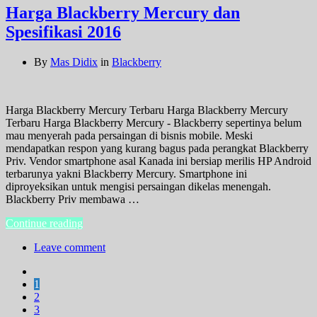
Harga Blackberry Mercury dan
Spesifikasi 2016
By
Mas Didix
in
Blackberry
Harga Blackberry Mercury Terbaru Harga Blackberry Mercury
Terbaru Harga Blackberry Mercury - Blackberry sepertinya belum
mau menyerah pada persaingan di bisnis mobile. Meski
mendapatkan respon yang kurang bagus pada perangkat Blackberry
Priv. Vendor smartphone asal Kanada ini bersiap merilis HP Android
terbarunya yakni Blackberry Mercury. Smartphone ini
diproyeksikan untuk mengisi persaingan dikelas menengah.
Blackberry Priv membawa …
Continue reading
Leave comment
1
2
3