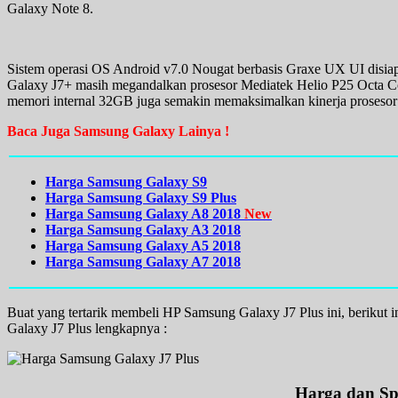
Galaxy Note 8.
Sistem operasi OS Android v7.0 Nougat berbasis Graxe UX UI disia
Galaxy J7+ masih megandalkan prosesor Mediatek Helio P25 Octa 
memori internal 32GB juga semakin memaksimalkan kinerja prosesor 
Baca Juga Samsung Galaxy Lainya !
Harga Samsung Galaxy S9
Harga Samsung Galaxy S9 Plus
Harga Samsung Galaxy A8 2018
New
Harga Samsung Galaxy A3 2018
Harga Samsung Galaxy A5 2018
Harga Samsung Galaxy A7 2018
Buat yang tertarik membeli HP Samsung Galaxy J7 Plus ini, berikut 
Galaxy J7 Plus lengkapnya :
Harga dan Spe