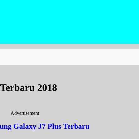
 Terbaru 2018
Advertisement
ng Galaxy J7 Plus Terbaru