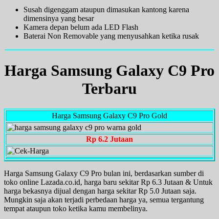
Susah digenggam ataupun dimasukan kantong karena
dimensinya yang besar
Kamera depan belum ada LED Flash
Baterai Non Removable yang menyusahkan ketika rusak
Harga Samsung Galaxy C9 Pro
Terbaru
Harga Samsung Galaxy C9 Pro Gold
Rp 6.2 Jutaan
Harga Samsung Galaxy C9 Pro bulan ini, berdasarkan sumber di
toko online Lazada.co.id, harga baru sekitar Rp 6.3 Jutaan & Untuk
harga bekasnya dijual dengan harga sekitar Rp 5.0 Jutaan saja.
Mungkin saja akan terjadi perbedaan harga ya, semua tergantung
tempat ataupun toko ketika kamu membelinya.