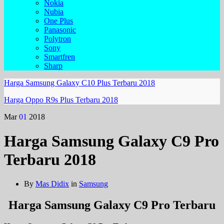
Nokia
Nubia
One Plus
Panasonic
Polytron
Sony
Smartfren
Sharp
Harga Samsung Galaxy C10 Plus Terbaru 2018
Harga Oppo R9s Plus Terbaru 2018
Mar
01
2018
Harga Samsung Galaxy C9 Pro
Terbaru 2018
By
Mas Didix
in
Samsung
Harga Samsung Galaxy C9 Pro Terbaru