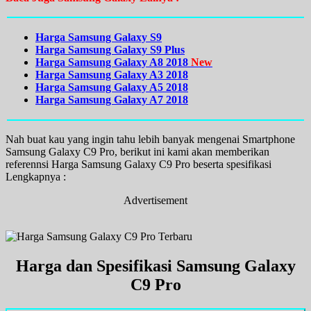
Harga Samsung Galaxy S9
Harga Samsung Galaxy S9 Plus
Harga Samsung Galaxy A8 2018
New
Harga Samsung Galaxy A3 2018
Harga Samsung Galaxy A5 2018
Harga Samsung Galaxy A7 2018
Nah buat kau yang ingin tahu lebih banyak mengenai Smartphone
Samsung Galaxy C9 Pro, berikut ini kami akan memberikan
referennsi Harga Samsung Galaxy C9 Pro beserta spesifikasi
Lengkapnya :
Advertisement
Harga dan Spesifikasi Samsung Galaxy
C9 Pro