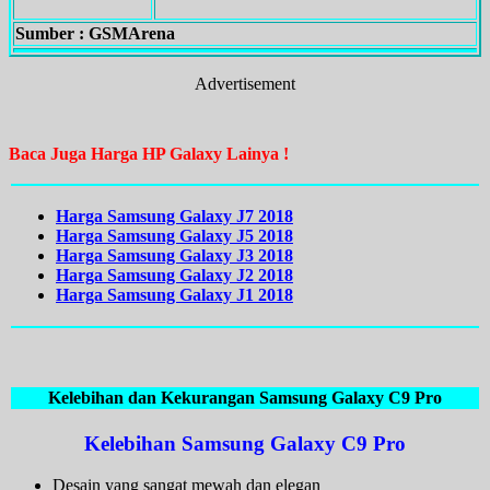
Sumber : GSMArena
Advertisement
Baca Juga Harga HP Galaxy Lainya !
Harga Samsung Galaxy J7 2018
Harga Samsung Galaxy J5 2018
Harga Samsung Galaxy J3 2018
Harga Samsung Galaxy J2 2018
Harga Samsung Galaxy J1 2018
Kelebihan dan Kekurangan Samsung Galaxy C9 Pro
Kelebihan Samsung Galaxy C9 Pro
Desain yang sangat mewah dan elegan