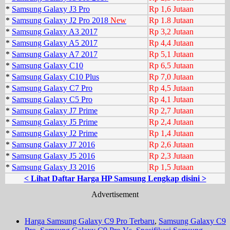
*
Samsung Galaxy J3 Pro
Rp 1,6 Jutaan
*
Samsung Galaxy J2 Pro 2018
New
Rp 1.8 Jutaan
*
Samsung Galaxy A3 2017
Rp 3,2 Jutaan
*
Samsung Galaxy A5 2017
Rp 4,4 Jutaan
*
Samsung Galaxy A7 2017
Rp 5,1 Jutaan
*
Samsung Galaxy C10
Rp 6,5 Jutaan
*
Samsung Galaxy C10 Plus
Rp 7,0 Jutaan
*
Samsung Galaxy C7 Pro
Rp 4,5 Jutaan
*
Samsung Galaxy C5 Pro
Rp 4,1 Jutaan
*
Samsung Galaxy J7 Prime
Rp 2,7 Jutaan
*
Samsung Galaxy J5 Prime
Rp 2,4 Jutaan
*
Samsung Galaxy J2 Prime
Rp 1,4 Jutaan
*
Samsung Galaxy J7 2016
Rp 2,6 Jutaan
*
Samsung Galaxy J5 2016
Rp 2,3 Jutaan
*
Samsung Galaxy J3 2016
Rp 1,5 Jutaan
< Lihat Daftar Harga HP Samsung Lengkap disini >
Advertisement
Harga Samsung Galaxy C9 Pro Terbaru
,
Samsung Galaxy C9