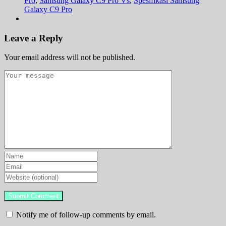
Pro
,
Samsung Galaxy C9 Pro Vs
,
Spesifikasi Samsung
Galaxy C9 Pro
Leave a Reply
Your email address will not be published.
Notify me of follow-up comments by email.