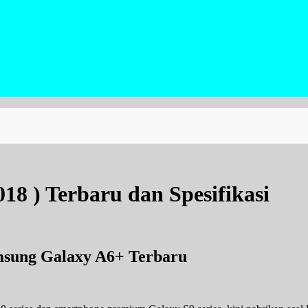
8 ) Terbaru dan Spesifikasi
sung Galaxy A6+ Terbaru