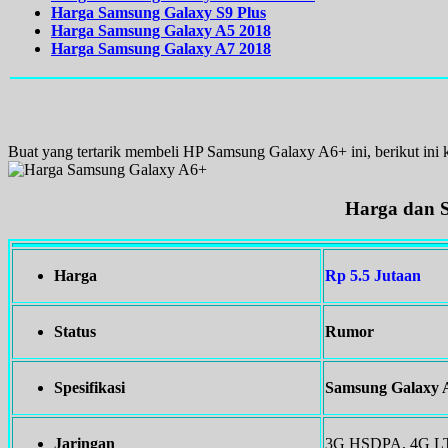
Harga Samsung Galaxy S9 Plus
Harga Samsung Galaxy A5 2018
Harga Samsung Galaxy A7 2018
Buat yang tertarik membeli HP Samsung Galaxy A6+ ini, berikut ini
Harga dan S
Harga
Rp 5.5 Jutaan
Status
Rumor
Spesifikasi
Samsung Galaxy 
Jaringan
3G HSDPA, 4G LTE