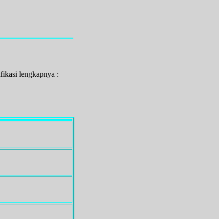
ikasi lengkapnya :