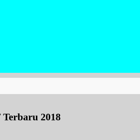
 Terbaru 2018