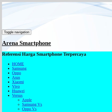
Toggle navigation
Arena Smartphone
Referensi Harga Smartphone Terpercaya
HOME
Samsung
Oppo
Asus
Xiaomi
Vivo
Huawei
Versus
Apple
Samsung Vs
Oppo Vs