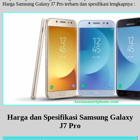
Harga Samsung Galaxy J7 Pro terbaru dan spesifikasi lengkapnya :
Harga dan Spesifikasi Samsung Galaxy
J7 Pro