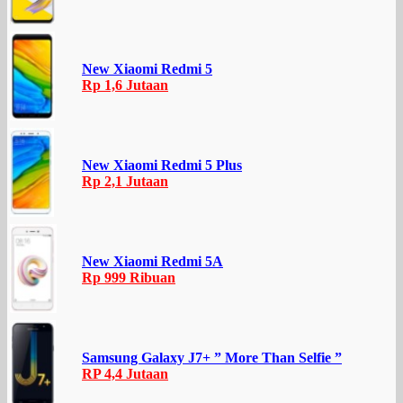
New Xiaomi Redmi 5
Rp 1,6 Jutaan
New Xiaomi Redmi 5 Plus
Rp 2,1 Jutaan
New Xiaomi Redmi 5A
Rp 999 Ribuan
Samsung Galaxy J7+ ” More Than Selfie ”
RP 4,4 Jutaan