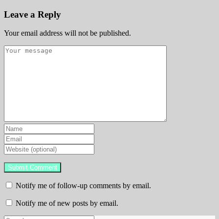
Leave a Reply
Your email address will not be published.
Notify me of follow-up comments by email.
Notify me of new posts by email.