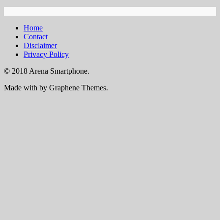
Home
Contact
Disclaimer
Privacy Policy
© 2018 Arena Smartphone.
Made with
by Graphene Themes.