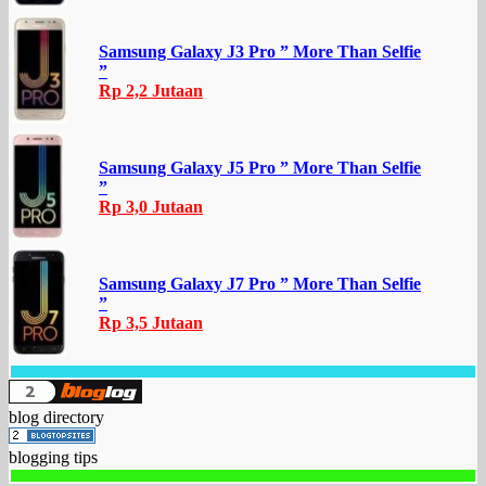
Samsung Galaxy J3 Pro ” More Than Selfie
”
Rp 2,2 Jutaan
Samsung Galaxy J5 Pro ” More Than Selfie
”
Rp 3,0 Jutaan
Samsung Galaxy J7 Pro ” More Than Selfie
”
Rp 3,5 Jutaan
blog directory
blogging tips