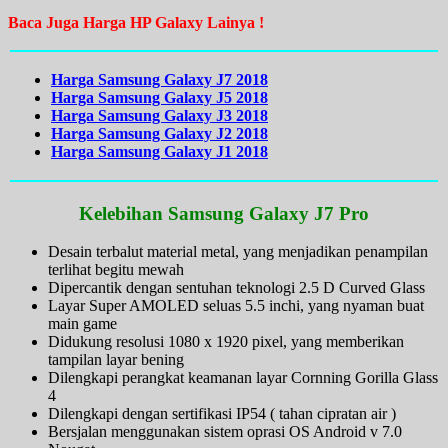
Baca Juga Harga HP Galaxy Lainya !
Harga Samsung Galaxy J7 2018
Harga Samsung Galaxy J5 2018
Harga Samsung Galaxy J3 2018
Harga Samsung Galaxy J2 2018
Harga Samsung Galaxy J1 2018
Kelebihan Samsung Galaxy J7 Pro
Desain terbalut material metal, yang menjadikan penampilan
terlihat begitu mewah
Dipercantik dengan sentuhan teknologi 2.5 D Curved Glass
Layar Super AMOLED seluas 5.5 inchi, yang nyaman buat
main game
Didukung resolusi 1080 x 1920 pixel, yang memberikan
tampilan layar bening
Dilengkapi perangkat keamanan layar Cornning Gorilla Glass
4
Dilengkapi dengan sertifikasi IP54 ( tahan cipratan air )
Bersjalan menggunakan sistem oprasi OS Android v 7.0