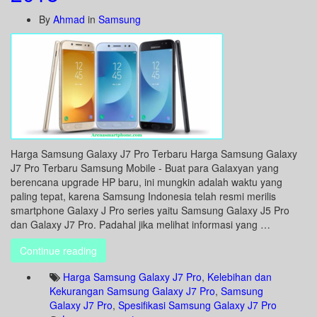
By
Ahmad
in
Samsung
Harga Samsung Galaxy J7 Pro Terbaru Harga Samsung Galaxy
J7 Pro Terbaru Samsung Mobile - Buat para Galaxyan yang
berencana upgrade HP baru, ini mungkin adalah waktu yang
paling tepat, karena Samsung Indonesia telah resmi merilis
smartphone Galaxy J Pro series yaitu Samsung Galaxy J5 Pro
dan Galaxy J7 Pro. Padahal jika melihat informasi yang …
Continue reading
Harga Samsung Galaxy J7 Pro
,
Kelebihan dan
Kekurangan Samsung Galaxy J7 Pro
,
Samsung
Galaxy J7 Pro
,
Spesifikasi Samsung Galaxy J7 Pro