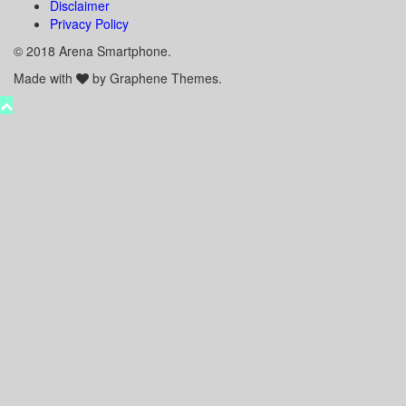
Disclaimer
Privacy Policy
© 2018 Arena Smartphone.
Made with
by Graphene Themes.