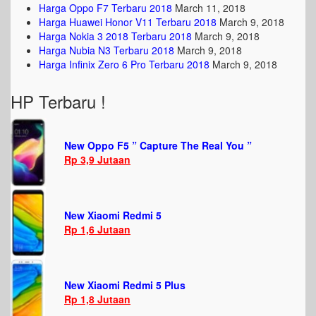
Harga Oppo F7 Terbaru 2018
March 11, 2018
Harga Huawei Honor V11 Terbaru 2018
March 9, 2018
Harga Nokia 3 2018 Terbaru 2018
March 9, 2018
Harga Nubia N3 Terbaru 2018
March 9, 2018
Harga Infinix Zero 6 Pro Terbaru 2018
March 9, 2018
HP Terbaru !
New Oppo F5 ” Capture The Real You ”
Rp 3,9 Jutaan
New Xiaomi Redmi 5
Rp 1,6 Jutaan
New Xiaomi Redmi 5 Plus
Rp 1,8 Jutaan