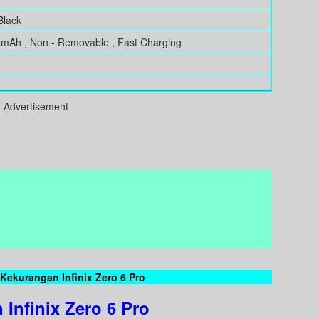
Black
0 mAh , Non - Removable , Fast Charging
Advertisement
Kekurangan Infinix Zero 6 Pro
 Infinix Zero 6 Pro