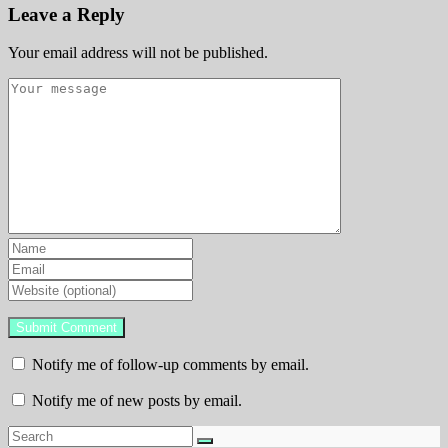
Leave a Reply
Your email address will not be published.
Notify me of follow-up comments by email.
Notify me of new posts by email.