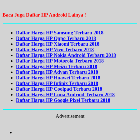
Baca Juga Daftar HP Android Lainya !
Daftar Harga HP Samsung Terbaru 2018
Daftar Harga HP Oppo Terbaru 2018
Daftar Harga HP Xiaomi Terbaru 2018
Daftar Harga HP Vivo Terbaru 2018
Daftar Harga HP Nokia Android Terbaru 2018
Daftar Harga HP Motorola Terbaru 2018
Daftar Harga HP Meizu Terbaru 2018
Daftar Harga HP Advan Terbaru 2018
Daftar Harga HP Huawei Terbaru 2018
Daftar Harga HP Infinix Terbaru 2018
Daftar Harga HP Coolpad Terbaru 2018
Daftar Harga HP Luna Android Terbaru 2018
Daftar Harga HP Google Pixel Terbaru 2018
Advertisement