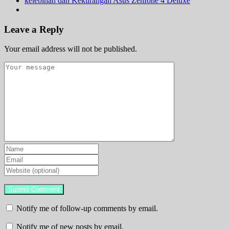
kelebihan dan Kekurangan Asus Zenfone 4 Deluxe
Leave a Reply
Your email address will not be published.
Notify me of follow-up comments by email.
Notify me of new posts by email.