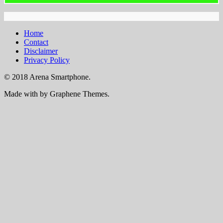
Home
Contact
Disclaimer
Privacy Policy
© 2018 Arena Smartphone.
Made with
by Graphene Themes.