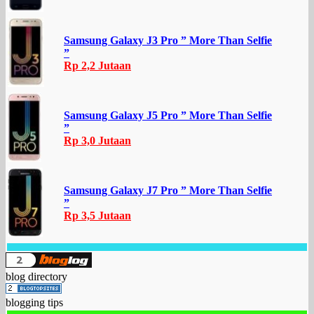
Samsung Galaxy J3 Pro ” More Than Selfie
”
Rp 2,2 Jutaan
Samsung Galaxy J5 Pro ” More Than Selfie
”
Rp 3,0 Jutaan
Samsung Galaxy J7 Pro ” More Than Selfie
”
Rp 3,5 Jutaan
blog directory
blogging tips