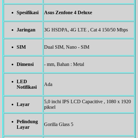
Spesifikasi
Asus Zenfone 4 Deluxe
Jaringan
3G HSDPA, 4G LTE , Cat 4 150/50 Mbps
SIM
Dual SIM, Nano - SIM
Dimensi
- mm, Bahan : Metal
LED
Ada
Notifikasi
5,0 inchi IPS LCD Capacitive , 1080 x 1920
Layar
piksel
Pelindung
Gorilla Glass 5
Layar