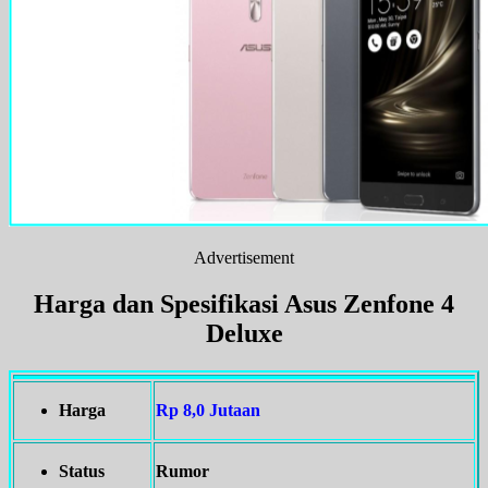
Advertisement
Harga dan Spesifikasi Asus Zenfone 4
Deluxe
Harga
Rp 8,0 Jutaan
Status
Rumor