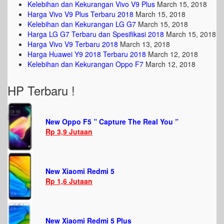
Kelebihan dan Kekurangan Vivo V9 Plus
March 15, 2018
Harga Vivo V9 Plus Terbaru 2018
March 15, 2018
Kelebihan dan Kekurangan LG G7
March 15, 2018
Harga LG G7 Terbaru dan Spesifikasi 2018
March 15, 2018
Harga Vivo V9 Terbaru 2018
March 13, 2018
Harga Huawei Y9 2018 Terbaru 2018
March 12, 2018
Kelebihan dan Kekurangan Oppo F7
March 12, 2018
HP Terbaru !
New Oppo F5 ” Capture The Real You ”
Rp 3,9 Jutaan
New Xiaomi Redmi 5
Rp 1,6 Jutaan
New Xiaomi Redmi 5 Plus