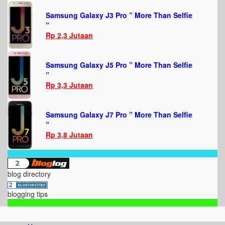
Samsung Galaxy J3 Pro ” More Than Selfie
”
Rp 2,3 Jutaan
Samsung Galaxy J5 Pro ” More Than Selfie
”
Rp 3,3 Jutaan
Samsung Galaxy J7 Pro ” More Than Selfie
”
Rp 3,8 Jutaan
blog directory
blogging tips