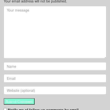
Your email address will not be published.
Notify me of follow-up comments by email.