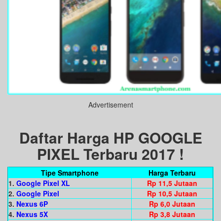
Advertisement
Daftar Harga HP GOOGLE
PIXEL Terbaru 2017 !
Tipe Smartphone
Harga Terbaru
1.
Google Pixel XL
Rp 11,5 Jutaan
2.
Google Pixel
Rp 10,5 Jutaan
3.
Nexus 6P
Rp 6,0 Jutaan
4.
Nexus 5X
Rp 3,8 Jutaan