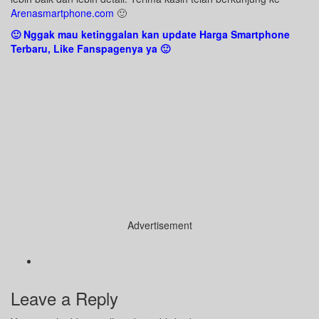
Arenasmartphone.com
🙂
🙂 Nggak mau ketinggalan kan update Harga Smartphone
Terbaru, Like Fanspagenya ya 🙂
Advertisement
Leave a Reply