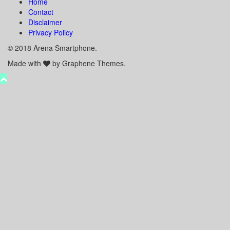
Home
Contact
Disclaimer
Privacy Policy
© 2018 Arena Smartphone.
Made with
by Graphene Themes.