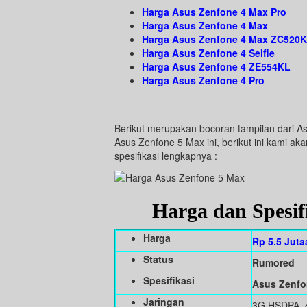
Harga Asus Zenfone 4 Max Pro
Harga Asus Zenfone 4 Max
Harga Asus Zenfone 4 Max ZC520
Harga Asus Zenfone 4 Selfie
Harga Asus Zenfone 4 ZE554KL
Harga Asus Zenfone 4 Pro
Berikut merupakan bocoran tampilan dari A
Asus Zenfone 5 Max ini, berikut ini kami 
spesifikasi lengkapnya :
Harga dan Spesif
Harga
Rp 5.5 Juta
Status
Rumored
Spesifikasi
Asus Zenfo
Jaringan
3G HSDPA, 