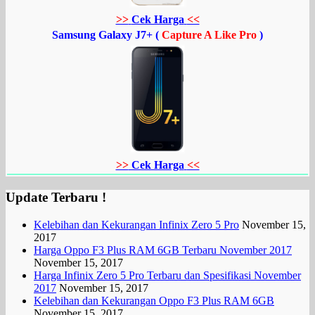
>>
Cek Harga
<<
Samsung Galaxy J7+ (
Capture A Like Pro
)
>>
Cek Harga
<<
Update Terbaru !
Kelebihan dan Kekurangan Infinix Zero 5 Pro
November 15,
2017
Harga Oppo F3 Plus RAM 6GB Terbaru November 2017
November 15, 2017
Harga Infinix Zero 5 Pro Terbaru dan Spesifikasi November
2017
November 15, 2017
Kelebihan dan Kekurangan Oppo F3 Plus RAM 6GB
November 15, 2017