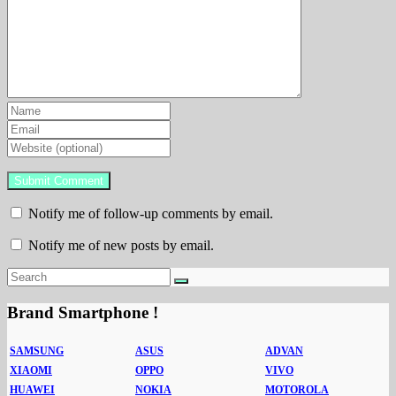
Notify me of follow-up comments by email.
Notify me of new posts by email.
Brand Smartphone !
SAMSUNG
ASUS
ADVAN
XIAOMI
OPPO
VIVO
HUAWEI
NOKIA
MOTOROLA