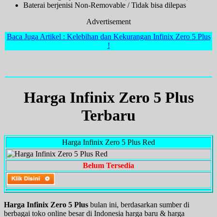
Baterai berjenisi Non-Removable / Tidak bisa dilepas
Advertisement
Baca Juga Artikel : Kelebihan dan Kekurangan Infinix Zero 5 Plus
!
Harga Infinix Zero 5 Plus
Terbaru
Harga Infinix Zero 5 Plus Red
Belum Tersedia
Harga Infinix Zero 5 Plus
bulan ini, berdasarkan sumber di
berbagai toko online besar di Indonesia harga baru & harga