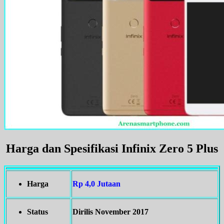
Harga dan Spesifikasi Infinix Zero 5 Plus
Harga
Rp 4,0 Jutaan
Status
Dirilis November 2017