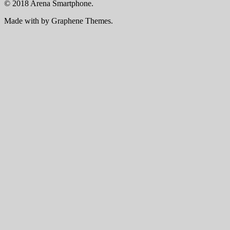
© 2018 Arena Smartphone.
Made with
by Graphene Themes.