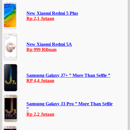
New Xiaomi Redmi 5 Plus
Rp 2,1 Jutaan
New Xiaomi Redmi 5A
Rp 999 Ribuan
Samsung Galaxy J7+ ” More Than Selfie ”
RP 4,4 Jutaan
Samsung Galaxy J3 Pro ” More Than Selfie
”
Rp 2,2 Jutaan