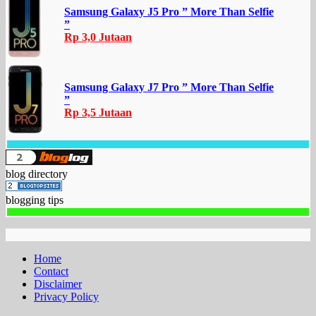
Samsung Galaxy J5 Pro ” More Than Selfie
”
Rp 3,0 Jutaan
Samsung Galaxy J7 Pro ” More Than Selfie
”
Rp 3,5 Jutaan
blog directory
blogging tips
Home
Contact
Disclaimer
Privacy Policy