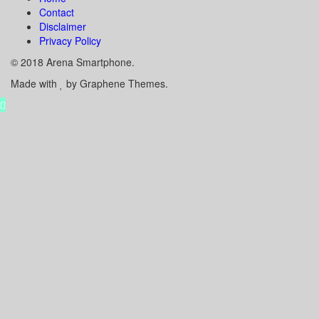
Contact
Disclaimer
Privacy Policy
© 2018 Arena Smartphone.
Made with
by Graphene Themes.