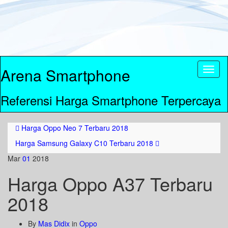
Arena Smartphone
Toggl
naviga
Referensi Harga Smartphone Terpercaya
Harga Oppo Neo 7 Terbaru 2018
Harga Samsung Galaxy C10 Terbaru 2018
Mar
01
2018
Harga Oppo A37 Terbaru
2018
By
Mas Didix
in
Oppo