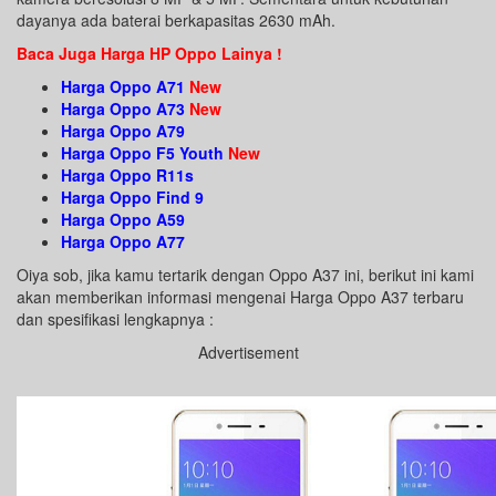
dayanya ada baterai berkapasitas 2630 mAh.
Baca Juga Harga HP Oppo Lainya !
Harga Oppo A71
New
Harga Oppo A73
New
Harga Oppo A79
Harga Oppo F5 Youth
New
Harga Oppo R11s
Harga Oppo Find 9
Harga Oppo A59
Harga Oppo A77
Oiya sob, jika kamu tertarik dengan Oppo A37 ini, berikut ini kami
akan memberikan informasi mengenai Harga Oppo A37 terbaru
dan spesifikasi lengkapnya :
Advertisement