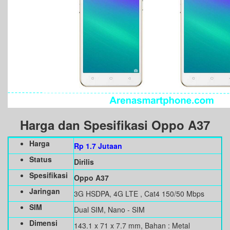
Harga dan Spesifikasi
Oppo A37
Harga
Rp 1.7 Jutaan
Status
Dirilis
Spesifikasi
Oppo A37
Jaringan
3G HSDPA, 4G LTE , Cat4 150/50 Mbps
SIM
Dual SIM, Nano - SIM
Dimensi
143.1 x 71 x 7.7 mm, Bahan : Metal