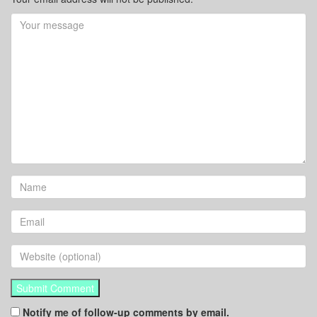
Notify me of follow-up comments by email.