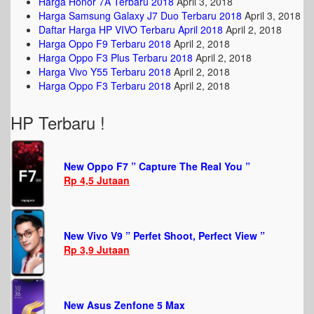
Harga Honor 7A Terbaru 2018
April 3, 2018
Harga Samsung Galaxy J7 Duo Terbaru 2018
April 3, 2018
Daftar Harga HP VIVO Terbaru April 2018
April 2, 2018
Harga Oppo F9 Terbaru 2018
April 2, 2018
Harga Oppo F3 Plus Terbaru 2018
April 2, 2018
Harga Vivo Y55 Terbaru 2018
April 2, 2018
Harga Oppo F3 Terbaru 2018
April 2, 2018
HP Terbaru !
New Oppo F7 ” Capture The Real You ”
Rp 4,5 Jutaan
New Vivo V9 ” Perfet Shoot, Perfect View ”
Rp 3,9 Jutaan
New Asus Zenfone 5 Max