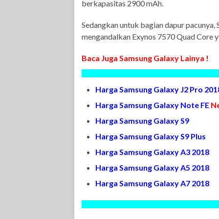
berkapasitas 2900 mAh.
Sedangkan untuk bagian dapur pacunya,
mengandalkan Exynos 7570 Quad Core ya
Baca Juga Samsung Galaxy Lainya !
Harga Samsung Galaxy J2 Pro 20
Harga Samsung Galaxy Note FE
N
Harga Samsung Galaxy S9
Harga Samsung Galaxy S9 Plus
Harga Samsung Galaxy A3 2018
Harga Samsung Galaxy A5 2018
Harga Samsung Galaxy A7 2018