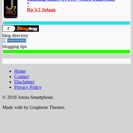
”
Rp 3,5 Jutaan
blog directory
blogging tips
Home
Contact
Disclaimer
Privacy Policy
© 2018 Arena Smartphone.
Made with
by Graphene Themes.