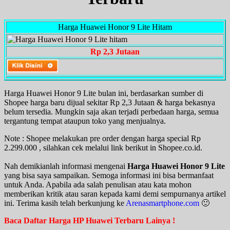
Harga Huawei Honor 9 Lite Hitam
Rp 2,3 Jutaan
Harga Huawei Honor 9 Lite bulan ini, berdasarkan sumber di
Shopee harga baru dijual sekitar Rp 2,3 Jutaan & harga bekasnya
belum tersedia. Mungkin saja akan terjadi perbedaan harga, semua
tergantung tempat ataupun toko yang menjualnya.
Note : Shopee melakukan pre order dengan harga special Rp
2.299.000 , silahkan cek melalui link berikut in Shopee.co.id.
Nah demikianlah informasi mengenai
Harga Huawei Honor 9 Lite
yang bisa saya sampaikan. Semoga informasi ini bisa bermanfaat
untuk Anda. Apabila ada salah penulisan atau kata mohon
memberikan kritik atau saran kepada kami demi sempurnanya artikel
ini. Terima kasih telah berkunjung ke
Arenasmartphone.com
🙂
Baca Daftar Harga HP Huawei Terbaru Lainya !