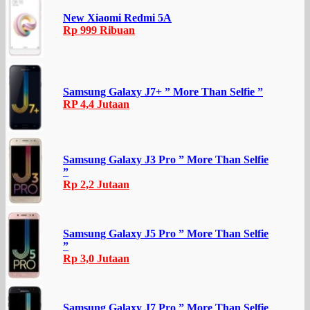
New Xiaomi Redmi 5A
Rp 999 Ribuan
Samsung Galaxy J7+ ” More Than Selfie ”
RP 4,4 Jutaan
Samsung Galaxy J3 Pro ” More Than Selfie
”
Rp 2,2 Jutaan
Samsung Galaxy J5 Pro ” More Than Selfie
”
Rp 3,0 Jutaan
Samsung Galaxy J7 Pro ” More Than Selfie