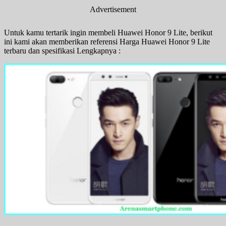
Advertisement
Untuk kamu tertarik ingin membeli Huawei Honor 9 Lite, berikut
ini kami akan memberikan referensi Harga Huawei Honor 9 Lite
terbaru dan spesifikasi Lengkapnya :