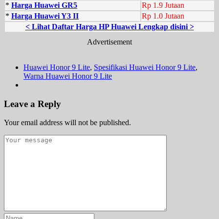
*
Harga Huawei GR5
Rp 1.9 Jutaan
*
Harga Huawei Y3 II
Rp 1.0 Jutaan
< Lihat Daftar Harga HP Huawei Lengkap disini >
Advertisement
Huawei Honor 9 Lite
,
Spesifikasi Huawei Honor 9 Lite
,
Warna Huawei Honor 9 Lite
Leave a Reply
Your email address will not be published.