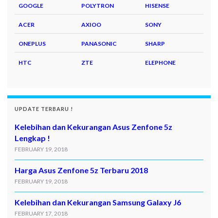
GOOGLE
POLYTRON
HISENSE
ACER
AXIOO
SONY
ONEPLUS
PANASONIC
SHARP
HTC
ZTE
ELEPHONE
UPDATE TERBARU !
Kelebihan dan Kekurangan Asus Zenfone 5z
Lengkap !
FEBRUARY 19, 2018
Harga Asus Zenfone 5z Terbaru 2018
FEBRUARY 19, 2018
Kelebihan dan Kekurangan Samsung Galaxy J6
FEBRUARY 17, 2018