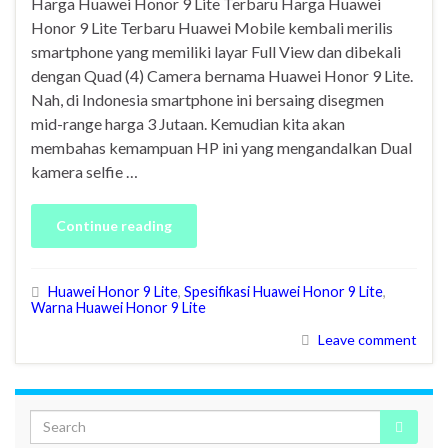
Harga Huawei Honor 9 Lite Terbaru Harga Huawei
Honor 9 Lite Terbaru Huawei Mobile kembali merilis
smartphone yang memiliki layar Full View dan dibekali
dengan Quad (4) Camera bernama Huawei Honor 9 Lite.
Nah, di Indonesia smartphone ini bersaing disegmen
mid-range harga 3 Jutaan. Kemudian kita akan
membahas kemampuan HP ini yang mengandalkan Dual
kamera selfie …
Continue reading
Huawei Honor 9 Lite
,
Spesifikasi Huawei Honor 9 Lite
,
Warna Huawei Honor 9 Lite
Leave comment