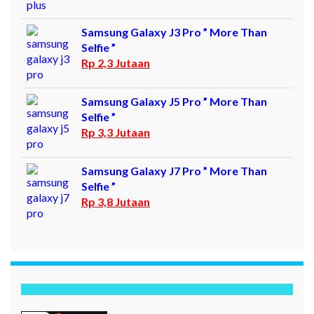
Samsung Galaxy J3 Pro ” More Than
Selfie ”
Rp 2,3 Jutaan
Samsung Galaxy J5 Pro ” More Than
Selfie ”
Rp 3,3 Jutaan
Samsung Galaxy J7 Pro ” More Than
Selfie ”
Rp 3,8 Jutaan