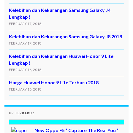
Kelebihan dan Kekurangan Samsung Galaxy J4
Lengkap !
FEBRUARY 17, 2018
Kelebihan dan Kekurangan Samsung Galaxy J8 2018
FEBRUARY 17, 2018
Kelebihan dan Kekurangan Huawei Honor 9 Lite
Lengkap !
FEBRUARY 16, 2018
Harga Huawei Honor 9 Lite Terbaru 2018
FEBRUARY 16, 2018
HP TERBARU !
New Oppo F5 ” Capture The Real You ”