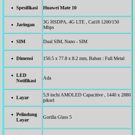
Spesifikasi
Huawei Mate 10
3G HSDPA, 4G LTE , Cat18 1200/150
Jaringan
Mbps
SIM
Dual SIM, Nano - SIM
Dimensi
150.5 x 77.8 x 8.2 mm, Bahan : Full Metal
LED
Ada
Notifikasi
5,9 inchi AMOLED Capacitive , 1440 x 2880
Layar
piksel
Pelindung
Gorilla Glass 5
Layar