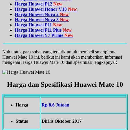
Harga Huawei P12
New
Harga Huawei Honor V10
New
Harga Huawei Nova 2
New
Harga Huawei Nova 3
New
Harga Huawei P11
New
Harga Huawei P11 Plus
New
Harga Huawei Y7 Prime
New
Nah untuk para sobat yang tertarik untuk membeli smartphone
Huawei Mate 10 ini, berikut ini kami akan memberikan informasi
mengenai Harga Huawei Mate 10 dan spesifikasi lengkapnya :
Harga dan Spesifikasi Huawei Mate 10
Harga
Rp 8,6 Jutaan
Status
Dirilis Oktober 2017