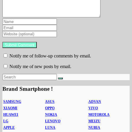
Notify me of follow-up comments by email.
Notify me of new posts by email.
Brand Smartphone !
SAMSUNG
ASUS
ADVAN
XIAOMI
OPPO
VIVO
HUAWEI
NOKIA
MOTOROLA
LG
LENOVO
MEIZU
APPLE
LUNA
NUBIA