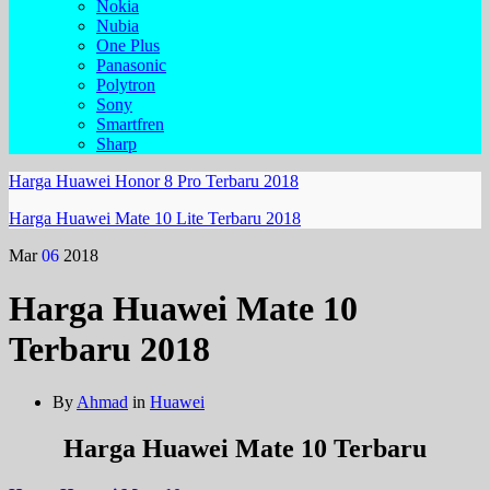
Nokia
Nubia
One Plus
Panasonic
Polytron
Sony
Smartfren
Sharp
Harga Huawei Honor 8 Pro Terbaru 2018
Harga Huawei Mate 10 Lite Terbaru 2018
Mar
06
2018
Harga Huawei Mate 10
Terbaru 2018
By
Ahmad
in
Huawei
Harga Huawei Mate 10 Terbaru