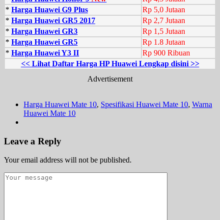
*
Harga Huawei G9 Plus
Rp 5,0 Jutaan
*
Harga Huawei GR5 2017
Rp 2,7 Jutaan
*
Harga Huawei GR3
Rp 1,5 Jutaan
*
Harga Huawei GR5
Rp 1.8 Jutaan
*
Harga Huawei Y3 II
Rp 900 Ribuan
<< Lihat Daftar Harga HP Huawei Lengkap disini >>
Advertisement
Harga Huawei Mate 10
,
Spesifikasi Huawei Mate 10
,
Warna
Huawei Mate 10
Leave a Reply
Your email address will not be published.