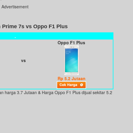
Advertisement
n Prime 7s vs Oppo F1 Plus
.
Oppo F1 Plus
vs
Rp 5.2 Jutaan
gan harga 3.7 Jutaan & Harga Oppo F1 Plus dijual sekitar 5.2