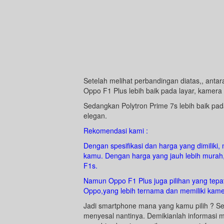
Setelah melihat perbandingan diatas,, antara
Oppo F1 Plus lebih baik pada layar, kamera 
Sedangkan Polytron Prime 7s lebih baik pa
elegan.
Rekomendasi kami :
Dengan spesifikasi dan harga yang dimiliki
kamu. Dengan harga yang jauh lebih murah, 
F1s.
Namun Oppo F1 Plus juga pilihan yang tep
Oppo,yang lebih ternama dan memiliki kamer
Jadi smartphone mana yang kamu pilih ? Se
menyesal nantinya. Demikianlah informasi