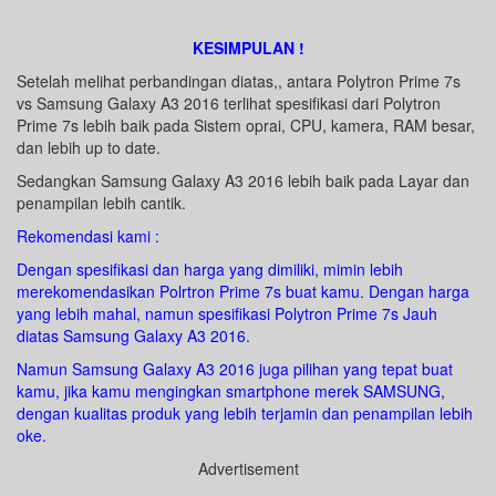
KESIMPULAN !
Setelah melihat perbandingan diatas,, antara Polytron Prime 7s
vs Samsung Galaxy A3 2016 terlihat spesifikasi dari Polytron
Prime 7s lebih baik pada Sistem oprai, CPU, kamera, RAM besar,
dan lebih up to date.
Sedangkan Samsung Galaxy A3 2016 lebih baik pada Layar dan
penampilan lebih cantik.
Rekomendasi kami :
Dengan spesifikasi dan harga yang dimiliki, mimin lebih
merekomendasikan Polrtron Prime 7s buat kamu. Dengan harga
yang lebih mahal, namun spesifikasi Polytron Prime 7s Jauh
diatas Samsung Galaxy A3 2016.
Namun Samsung Galaxy A3 2016 juga pilihan yang tepat buat
kamu, jika kamu mengingkan smartphone merek SAMSUNG,
dengan kualitas produk yang lebih terjamin dan penampilan lebih
oke.
Advertisement