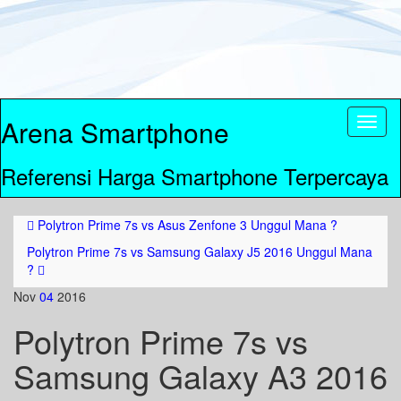
Arena Smartphone
Toggl
naviga
Referensi Harga Smartphone Terpercaya
Polytron Prime 7s vs Asus Zenfone 3 Unggul Mana ?
Polytron Prime 7s vs Samsung Galaxy J5 2016 Unggul Mana
?
Nov
04
2016
Polytron Prime 7s vs
Samsung Galaxy A3 2016