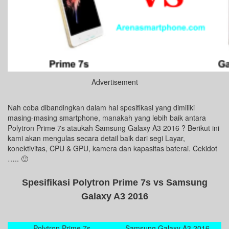
Advertisement
Nah coba dibandingkan dalam hal spesifikasi yang dimiliki
masing-masing smartphone, manakah yang lebih baik antara
Polytron Prime 7s ataukah Samsung Galaxy A3 2016 ? Berikut ini
kami akan mengulas secara detail baik dari segi Layar,
konektivitas, CPU & GPU, kamera dan kapasitas baterai. Cekidot
….. 🙂
Spesifikasi Polytron Prime 7s vs Samsung
Galaxy A3 2016
Polytron Prime 7s
Samsung Galaxy A3 2016