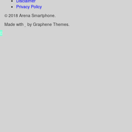
Disclaimer
Privacy Policy
© 2018 Arena Smartphone.
Made with
by Graphene Themes.