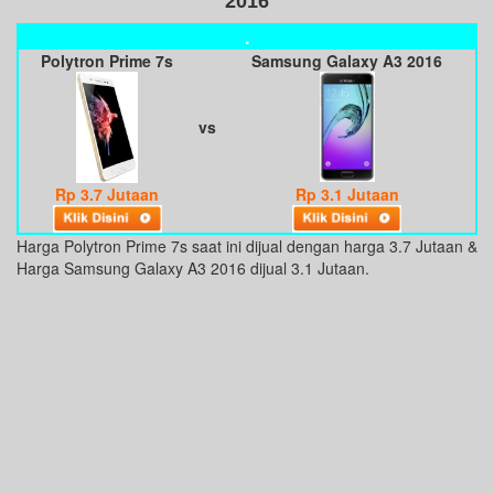
2016
.
Polytron Prime 7s
Samsung Galaxy A3 2016
vs
Rp 3.7 Jutaan
Rp 3.1 Jutaan
Harga Polytron Prime 7s saat ini dijual dengan harga 3.7 Jutaan &
Harga Samsung Galaxy A3 2016 dijual 3.1 Jutaan.