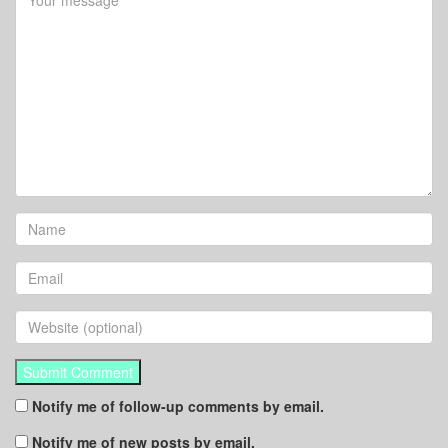
Notify me of follow-up comments by email.
Notify me of new posts by email.