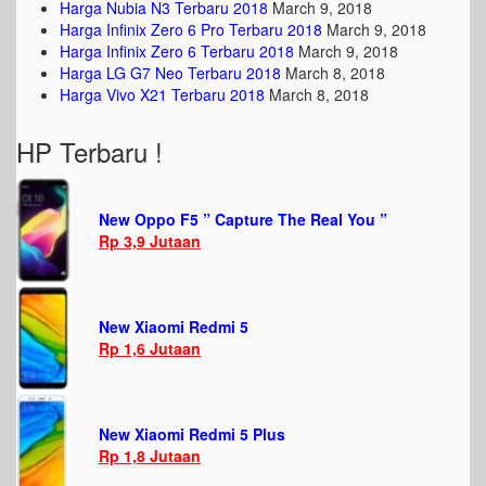
Harga Nubia N3 Terbaru 2018
March 9, 2018
Harga Infinix Zero 6 Pro Terbaru 2018
March 9, 2018
Harga Infinix Zero 6 Terbaru 2018
March 9, 2018
Harga LG G7 Neo Terbaru 2018
March 8, 2018
Harga Vivo X21 Terbaru 2018
March 8, 2018
HP Terbaru !
New Oppo F5 ” Capture The Real You ”
Rp 3,9 Jutaan
New Xiaomi Redmi 5
Rp 1,6 Jutaan
New Xiaomi Redmi 5 Plus
Rp 1,8 Jutaan