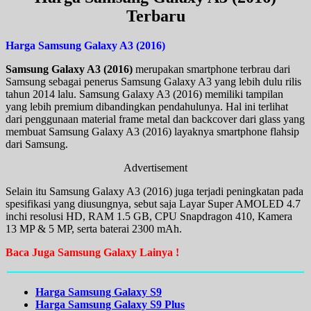
Terbaru
Harga Samsung Galaxy A3 (2016)
Samsung Galaxy A3 (2016)
merupakan smartphone terbrau dari
Samsung sebagai penerus Samsung Galaxy A3 yang lebih dulu rilis
tahun 2014 lalu. Samsung Galaxy A3 (2016) memiliki tampilan
yang lebih premium dibandingkan pendahulunya. Hal ini terlihat
dari penggunaan material frame metal dan backcover dari glass yang
membuat Samsung Galaxy A3 (2016) layaknya smartphone flahsip
dari Samsung.
Advertisement
Selain itu Samsung Galaxy A3 (2016) juga terjadi peningkatan pada
spesifikasi yang diusungnya, sebut saja Layar Super AMOLED 4.7
inchi resolusi HD, RAM 1.5 GB, CPU Snapdragon 410, Kamera
13 MP & 5 MP, serta baterai 2300 mAh.
Baca Juga Samsung Galaxy Lainya !
Harga Samsung Galaxy S9
Harga Samsung Galaxy S9 Plus