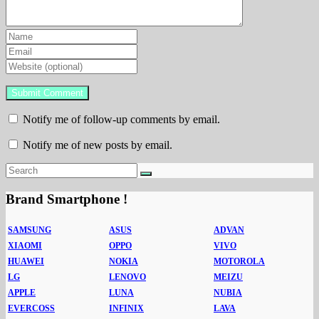
Notify me of follow-up comments by email.
Notify me of new posts by email.
Brand Smartphone !
SAMSUNG
ASUS
ADVAN
XIAOMI
OPPO
VIVO
HUAWEI
NOKIA
MOTOROLA
LG
LENOVO
MEIZU
APPLE
LUNA
NUBIA
EVERCOSS
INFINIX
LAVA