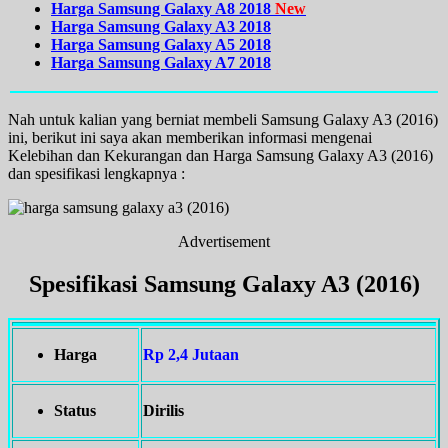
Harga Samsung Galaxy A8 2018
New
Harga Samsung Galaxy A3 2018
Harga Samsung Galaxy A5 2018
Harga Samsung Galaxy A7 2018
Nah untuk kalian yang berniat membeli Samsung Galaxy A3 (2016)
ini, berikut ini saya akan memberikan informasi mengenai
Kelebihan dan Kekurangan dan Harga Samsung Galaxy A3 (2016)
dan spesifikasi lengkapnya :
Advertisement
Spesifikasi Samsung Galaxy A3 (2016)
Harga
Rp 2,4 Jutaan
Status
Dirilis