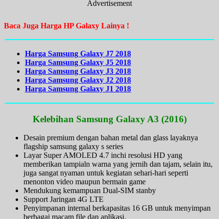
Advertisement
Baca Juga Harga HP Galaxy Lainya !
Harga Samsung Galaxy J7 2018
Harga Samsung Galaxy J5 2018
Harga Samsung Galaxy J3 2018
Harga Samsung Galaxy J2 2018
Harga Samsung Galaxy J1 2018
Kelebihan Samsung Galaxy A3 (2016)
Desain premium dengan bahan metal dan glass layaknya
flagship samsung galaxy s series
Layar Super AMOLED 4.7 inchi resolusi HD yang
memberikan tampialn warna yang jernih dan tajam, selain itu,
juga sangat nyaman untuk kegiatan sehari-hari seperti
menonton video maupun bermain game
Mendukung kemampuan Dual-SIM stanby
Support Jaringan 4G LTE
Penyimpanan internal berkapasitas 16 GB untuk menyimpan
berbagai macam file dan aplikasi.