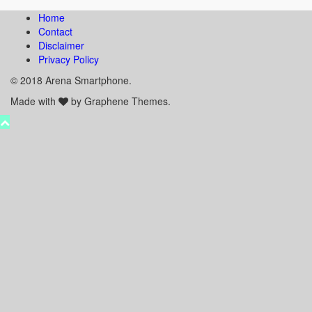
Home
Contact
Disclaimer
Privacy Policy
© 2018 Arena Smartphone.
Made with
by Graphene Themes.