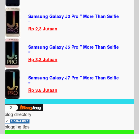
Samsung Galaxy J3 Pro ” More Than Selfie
”
Rp 2,3 Jutaan
Samsung Galaxy J5 Pro ” More Than Selfie
”
Rp 3,3 Jutaan
Samsung Galaxy J7 Pro ” More Than Selfie
”
Rp 3,8 Jutaan
blog directory
blogging tips