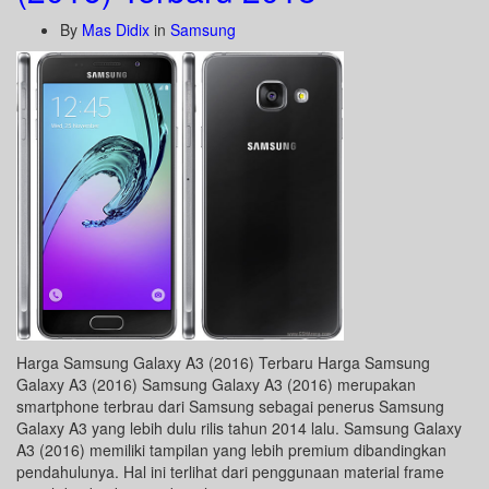
By
Mas Didix
in
Samsung
Harga Samsung Galaxy A3 (2016) Terbaru Harga Samsung
Galaxy A3 (2016) Samsung Galaxy A3 (2016) merupakan
smartphone terbrau dari Samsung sebagai penerus Samsung
Galaxy A3 yang lebih dulu rilis tahun 2014 lalu. Samsung Galaxy
A3 (2016) memiliki tampilan yang lebih premium dibandingkan
pendahulunya. Hal ini terlihat dari penggunaan material frame