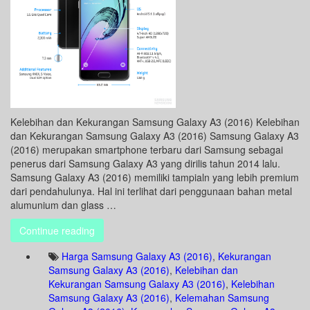
Kelebihan dan Kekurangan Samsung Galaxy A3 (2016) Kelebihan
dan Kekurangan Samsung Galaxy A3 (2016) Samsung Galaxy A3
(2016) merupakan smartphone terbaru dari Samsung sebagai
penerus dari Samsung Galaxy A3 yang dirilis tahun 2014 lalu.
Samsung Galaxy A3 (2016) memiliki tampialn yang lebih premium
dari pendahulunya. Hal ini terlihat dari penggunaan bahan metal
alumunium dan glass …
Continue reading
Harga Samsung Galaxy A3 (2016)
,
Kekurangan
Samsung Galaxy A3 (2016)
,
Kelebihan dan
Kekurangan Samsung Galaxy A3 (2016)
,
Kelebihan
Samsung Galaxy A3 (2016)
,
Kelemahan Samsung