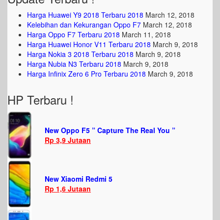
Harga Huawei Y9 2018 Terbaru 2018
March 12, 2018
Kelebihan dan Kekurangan Oppo F7
March 12, 2018
Harga Oppo F7 Terbaru 2018
March 11, 2018
Harga Huawei Honor V11 Terbaru 2018
March 9, 2018
Harga Nokia 3 2018 Terbaru 2018
March 9, 2018
Harga Nubia N3 Terbaru 2018
March 9, 2018
Harga Infinix Zero 6 Pro Terbaru 2018
March 9, 2018
HP Terbaru !
New Oppo F5 ” Capture The Real You ”
Rp 3,9 Jutaan
New Xiaomi Redmi 5
Rp 1,6 Jutaan