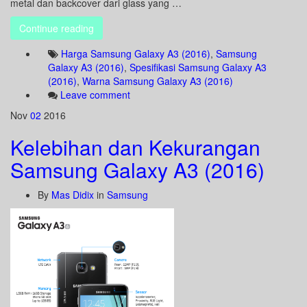
metal dan backcover dari glass yang …
Continue reading
Harga Samsung Galaxy A3 (2016)
,
Samsung
Galaxy A3 (2016)
,
Spesifikasi Samsung Galaxy A3
(2016)
,
Warna Samsung Galaxy A3 (2016)
Leave comment
Nov
02
2016
Kelebihan dan Kekurangan
Samsung Galaxy A3 (2016)
By
Mas Didix
in
Samsung