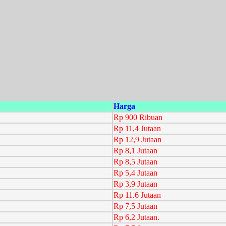
Harga
Rp 900 Ribuan
Rp 11,4 Jutaan
Rp 12,9 Jutaan
Rp 8,1 Jutaan
Rp 8,5 Jutaan
Rp 5,4 Jutaan
Rp 3,9 Jutaan
Rp 11.6 Jutaan
Rp 7,5 Jutaan
Rp 6,2 Jutaan.