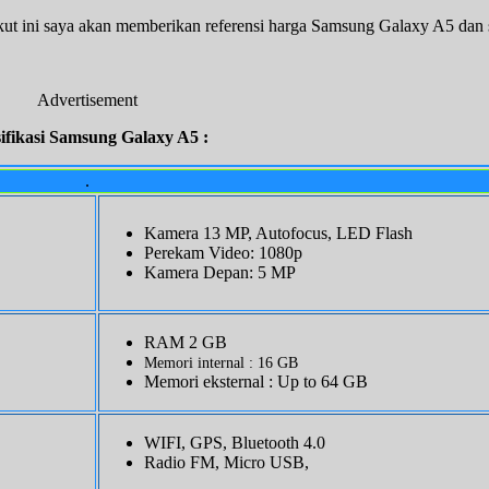
ut ini saya akan memberikan referensi harga Samsung Galaxy A5 dan s
Advertisement
ifikasi Samsung Galaxy A5 :
.
Kamera 13 MP, Autofocus, LED Flash
Perekam Video: 1080p
Kamera Depan: 5 MP
RAM 2 GB
Memori internal : 16 GB
Memori eksternal : Up to 64 GB
WIFI, GPS, Bluetooth 4.0
Radio FM, Micro USB,