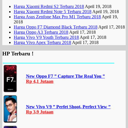
Harga Xiaomi Redmi S2 Terbaru 2018
April 19, 2018
Harga Xiaomi Redmi Note 5 Terbaru 2018
April 19, 2018
Harga Asus Zenfone Max Pro M1 Terbaru 2018
April 19,
2018
Harga Oppo F7 Diamond Black Terbaru 2018
April 17, 2018
Harga Oppo A3 Terbaru 2018
April 17, 2018
Harga Vivo V9 Youth Terbaru 2018
April 17, 2018
Harga Vivo Apex Terbaru 2018
April 17, 2018
HP Terbaru !
New Oppo F7 ” Capture The Real You ”
Rp 4,1 Jutaan
New Vivo V9 ” Perfet Shoot, Perfect View ”
Rp 3,9 Jutaan