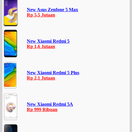
New Asus Zenfone 5 Max
Rp 5,5 Jutaan
New Xiaomi Redmi 5
Rp 1,6 Jutaan
New Xiaomi Redmi 5 Plus
Rp 2,1 Jutaan
New Xiaomi Redmi 5A
Rp 999 Ribuan