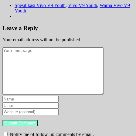
Spesifikasi Vivo V9 Youth
,
Vivo V9 Youth
,
Warna Vivo V9
Youth
Leave a Reply
Your email address will not be published.
Notify me of follow-up comments by email.