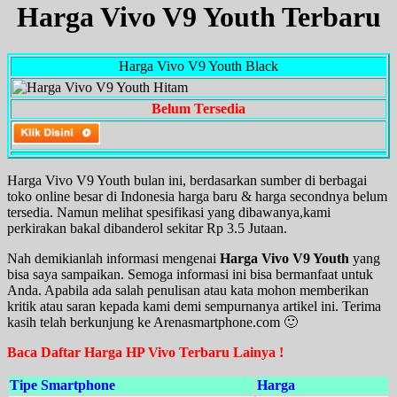
Harga Vivo V9 Youth Terbaru
Harga Vivo V9 Youth Black
Belum Tersedia
Harga Vivo V9 Youth bulan ini, berdasarkan sumber di berbagai
toko online besar di Indonesia harga baru & harga secondnya belum
tersedia. Namun melihat spesifikasi yang dibawanya,kami
perkirakan bakal dibanderol sekitar Rp 3.5 Jutaan.
Nah demikianlah informasi mengenai
Harga Vivo V9 Youth
yang
bisa saya sampaikan. Semoga informasi ini bisa bermanfaat untuk
Anda. Apabila ada salah penulisan atau kata mohon memberikan
kritik atau saran kepada kami demi sempurnanya artikel ini. Terima
kasih telah berkunjung ke Arenasmartphone.com 🙂
Baca Daftar Harga HP Vivo Terbaru Lainya !
Tipe Smartphone
Harga