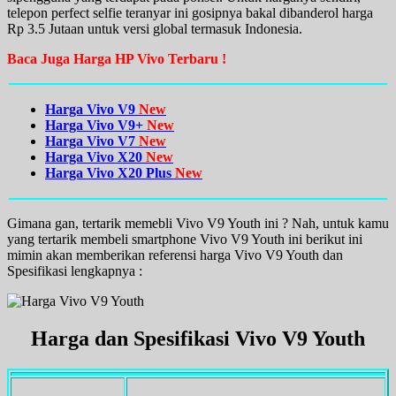
telepon perfect selfie teranyar ini gosipnya bakal dibanderol harga
Rp 3.5 Jutaan untuk versi global termasuk Indonesia.
Baca Juga Harga HP Vivo Terbaru !
Harga Vivo V9
New
Harga Vivo V9+
New
Harga Vivo V7
New
Harga Vivo X20
New
Harga Vivo X20 Plus
New
Gimana gan, tertarik memebli Vivo V9 Youth ini ? Nah, untuk kamu
yang tertarik membeli smartphone Vivo V9 Youth ini berikut ini
mimin akan memberikan referensi harga Vivo V9 Youth dan
Spesifikasi lengkapnya :
Harga dan Spesifikasi Vivo V9 Youth