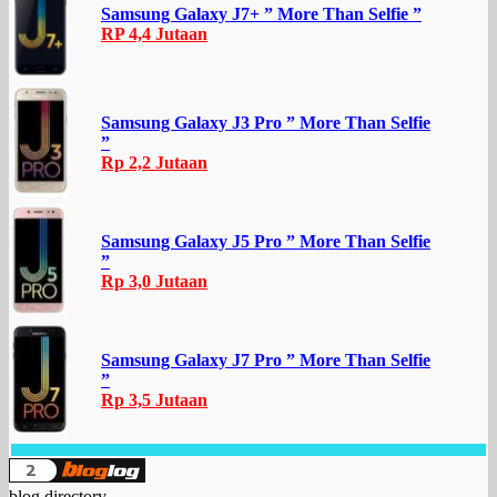
Samsung Galaxy J7+ ” More Than Selfie ”
RP 4,4 Jutaan
Samsung Galaxy J3 Pro ” More Than Selfie
”
Rp 2,2 Jutaan
Samsung Galaxy J5 Pro ” More Than Selfie
”
Rp 3,0 Jutaan
Samsung Galaxy J7 Pro ” More Than Selfie
”
Rp 3,5 Jutaan
blog directory