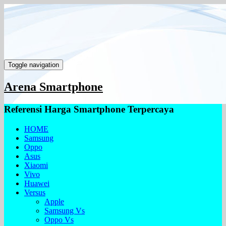
Toggle navigation
Arena Smartphone
Referensi Harga Smartphone Terpercaya
HOME
Samsung
Oppo
Asus
Xiaomi
Vivo
Huawei
Versus
Apple
Samsung Vs
Oppo Vs