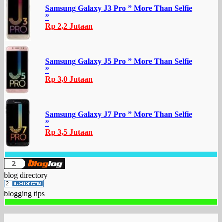
Samsung Galaxy J3 Pro ” More Than Selfie
”
Rp 2,2 Jutaan
Samsung Galaxy J5 Pro ” More Than Selfie
”
Rp 3,0 Jutaan
Samsung Galaxy J7 Pro ” More Than Selfie
”
Rp 3,5 Jutaan
blog directory
blogging tips