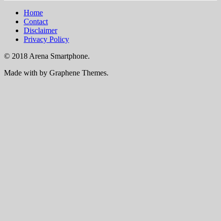
Home
Contact
Disclaimer
Privacy Policy
© 2018 Arena Smartphone.
Made with
by Graphene Themes.