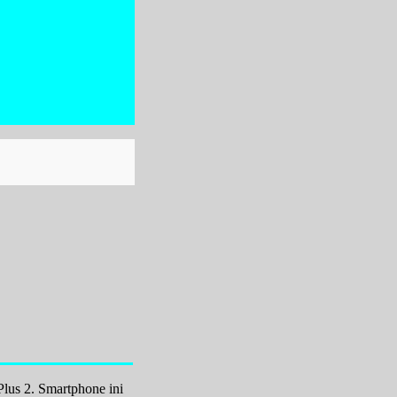
lus 2. Smartphone ini