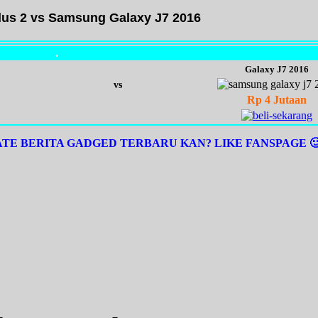
lus 2 vs Samsung Galaxy J7 2016
.
Galaxy J7 2016
vs
Rp 4 Jutaan
E BERITA GADGED TERBARU KAN? LIKE FANSPAGE 