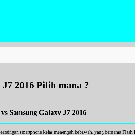
 J7 2016 Pilih mana ?
2 vs Samsung Galaxy J7 2016
i persaingan smartphone kelas menengah kebawah, yang bernama Flash P