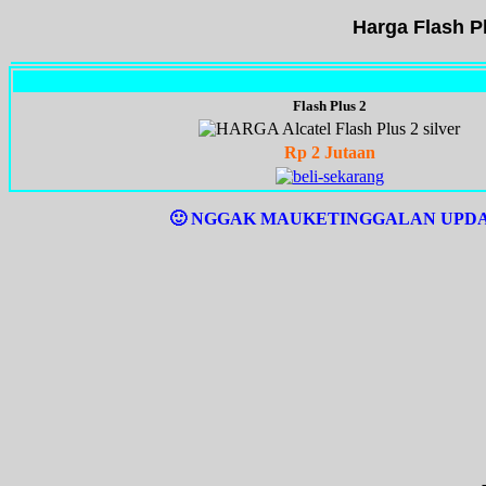
Harga Flash P
Flash Plus 2
Rp 2 Jutaan
🙂 NGGAK MAUKETINGGALAN UPDAT