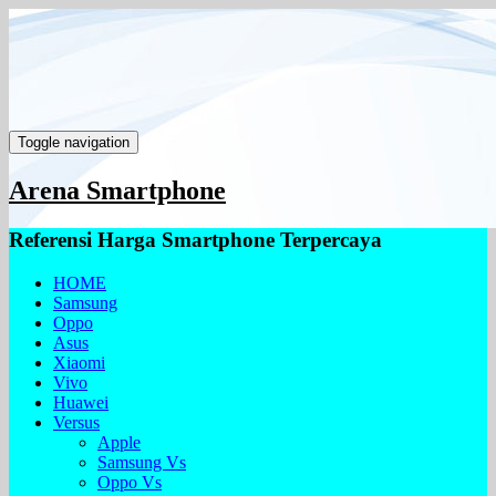
Toggle navigation
Arena Smartphone
Referensi Harga Smartphone Terpercaya
HOME
Samsung
Oppo
Asus
Xiaomi
Vivo
Huawei
Versus
Apple
Samsung Vs
Oppo Vs