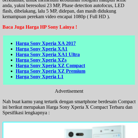
anda, yakni beresolusi 23 MP, Phase detection autofocus, LED
flash, dibelakang, lalu 5 MP, didepan, dan masih didukung
kemampuan perekam video encapai 1080p ( Full HD ).
Baca Juga Harga HP Sony Lainya !
Harga Sony Xperia XA 2017
Harga Sony Xperia XA1
Harga Sony Xperia XA1 Ultra
Harga Sony Xperia XZs
Harga Sony Xperia XZ Compact
Harga Sony Xperia XZ Premium
Harga Sony Xperia L1
Advertisement
Nah buat kamu yang tertarik dengan smartphone berdesain Compact
ini berikut merupakan Harga Sony Xperia X Compact Terbaru dan
Spesifikasi lengkapnya :