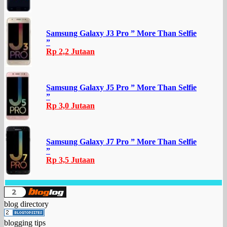
Samsung Galaxy J3 Pro ” More Than Selfie
”
Rp 2,2 Jutaan
Samsung Galaxy J5 Pro ” More Than Selfie
”
Rp 3,0 Jutaan
Samsung Galaxy J7 Pro ” More Than Selfie
”
Rp 3,5 Jutaan
blog directory
blogging tips