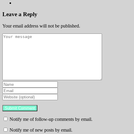
Leave a Reply
Your email address will not be published.
Notify me of follow-up comments by email.
Notify me of new posts by email.