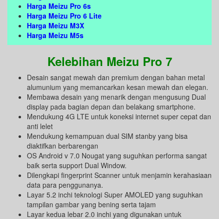
Harga Meizu Pro 6s
Harga Meizu Pro 6 Lite
Harga Meizu M3X
Harga Meizu M5s
Kelebihan Meizu Pro 7
Desain sangat mewah dan premium dengan bahan metal
alumunium yang memancarkan kesan mewah dan elegan.
Membawa desain yang menarik dengan mengusung Dual
display pada bagian depan dan belakang smartphone.
Mendukung 4G LTE untuk koneksi internet super cepat dan
anti lelet
Mendukung kemampuan dual SIM stanby yang bisa
diaktifkan berbarengan
OS Android v 7.0 Nougat yang suguhkan performa sangat
baik serta support Dual Window.
Dilengkapi fingerprint Scanner untuk menjamin kerahasiaan
data para penggunanya.
Layar 5.2 inchi teknologi Super AMOLED yang suguhkan
tampilan gambar yang bening serta tajam
Layar kedua lebar 2.0 inchi yang digunakan untuk