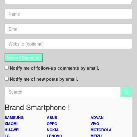
Notify me of follow-up comments by email.
Notify me of new posts by email.
Brand Smartphone !
SAMSUNG
ASUS
ADVAN
XIAOMI
OPPO
VIVO
HUAWEI
NOKIA
MOTOROLA
LG
LENOVO
MEIZU