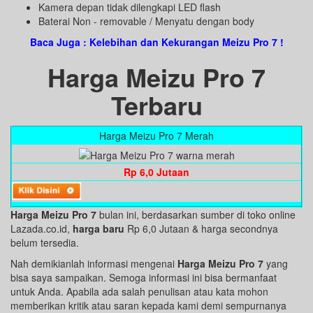
Kamera depan tidak dilengkapi LED flash
Baterai Non - removable / Menyatu dengan body
Baca Juga : Kelebihan dan Kekurangan Meizu Pro 7 !
Harga Meizu Pro 7
Terbaru
Harga Meizu Pro 7 Merah
Rp 6,0 Jutaan
Harga Meizu Pro 7
bulan ini, berdasarkan sumber di toko online
Lazada.co.id,
harga baru
Rp 6,0 Jutaan & harga secondnya
belum tersedia.
Nah demikianlah informasi mengenai
Harga Meizu Pro 7
yang
bisa saya sampaikan. Semoga informasi ini bisa bermanfaat
untuk Anda. Apabila ada salah penulisan atau kata mohon
memberikan kritik atau saran kepada kami demi sempurnanya