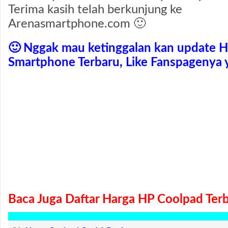
Terima kasih telah berkunjung ke
Arenasmartphone.com 🙂
🙂 Nggak mau ketinggalan kan update H
Smartphone Terbaru, Like Fanspagenya 
Baca Juga Daftar Harga HP Coolpad Terb