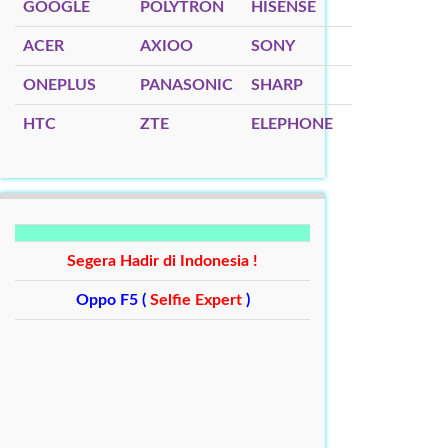
GOOGLE
POLYTRON
HISENSE
ACER
AXIOO
SONY
ONEPLUS
PANASONIC
SHARP
HTC
ZTE
ELEPHONE
Segera Hadir di Indonesia !
Oppo F5 (
Selfie Expert
)