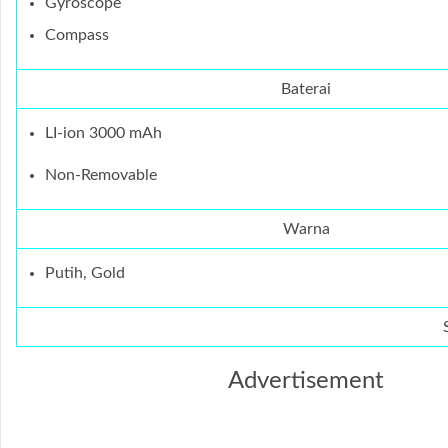
Gyroscope
Compass
Baterai
LI-ion 3000 mAh
Non-Removable
Warna
Putih, Gold
Advertisement