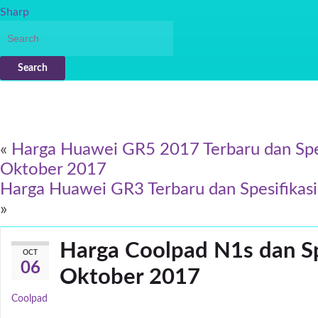
Sharp
Search
«
Harga Huawei GR5 2017 Terbaru dan Spes
Oktober 2017
Harga Huawei GR3 Terbaru dan Spesifikas
»
Harga Coolpad N1s dan Sp
OCT
06
Oktober 2017
Coolpad