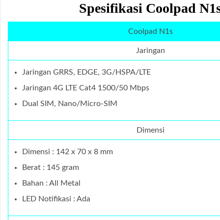
Spesifikasi Coolpad N1
Coolpad N1s
Jaringan
Jaringan GRRS, EDGE, 3G/HSPA/LTE
Jaringan 4G LTE Cat4 1500/50 Mbps
Dual SIM, Nano/Micro-SIM
Dimensi
Dimensi : 142 x 70 x 8 mm
Berat : 145 gram
Bahan : All Metal
LED Notifikasi : Ada