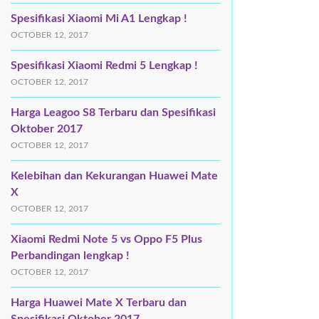
Spesifikasi Xiaomi Mi A1 Lengkap !
OCTOBER 12, 2017
Spesifikasi Xiaomi Redmi 5 Lengkap !
OCTOBER 12, 2017
Harga Leagoo S8 Terbaru dan Spesifikasi
Oktober 2017
OCTOBER 12, 2017
Kelebihan dan Kekurangan Huawei Mate
X
OCTOBER 12, 2017
Xiaomi Redmi Note 5 vs Oppo F5 Plus
Perbandingan lengkap !
OCTOBER 12, 2017
Harga Huawei Mate X Terbaru dan