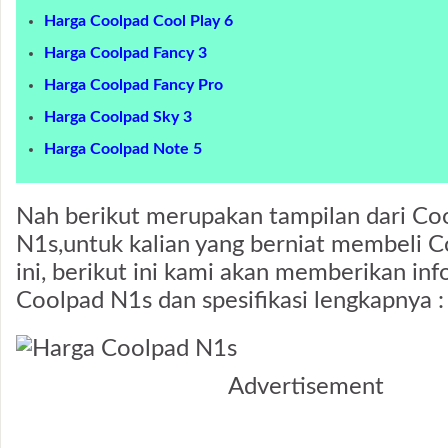
Harga Coolpad Cool Play 6
Harga Coolpad Fancy 3
Harga Coolpad Fancy Pro
Harga Coolpad Sky 3
Harga Coolpad Note 5
Nah berikut merupakan tampilan dari Co
N1s,untuk kalian yang berniat membeli 
ini, berikut ini kami akan memberikan in
Coolpad N1s dan spesifikasi lengkapnya :
Advertisement