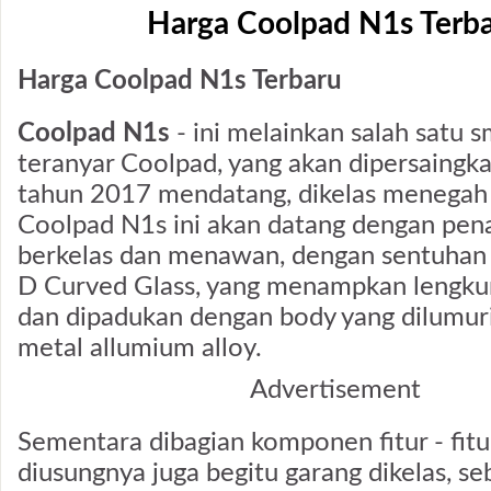
Harga Coolpad N1s Terb
Harga Coolpad N1s Terbaru
Coolpad N1s
- ini melainkan salah satu 
teranyar Coolpad, yang akan dipersaingk
tahun 2017 mendatang, dikelas menegah
Coolpad N1s ini akan datang dengan pen
berkelas dan menawan, dengan sentuhan 
D Curved Glass, yang menampkan lengkung
dan dipadukan dengan body yang dilumuri
metal allumium alloy.
Advertisement
Sementara dibagian komponen fitur - fitu
diusungnya juga begitu garang dikelas, se