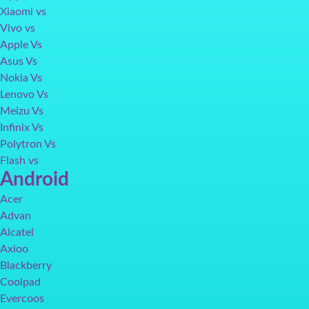
Xiaomi vs
Vivo vs
Apple Vs
Asus Vs
Nokia Vs
Lenovo Vs
Meizu Vs
Infinix Vs
Polytron Vs
Flash vs
Android
Acer
Advan
Alcatel
Axioo
Blackberry
Coolpad
Evercoos