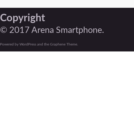
Copyright
© 2017 Arena Smartphone.
Powered by WordPress and the Graphene Theme.