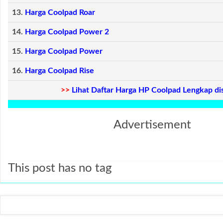
13.
Harga Coolpad Roar
14.
Harga Coolpad Power 2
15.
Harga Coolpad Power
16.
Harga Coolpad Rise
>>
Lihat Daftar Harga HP Coolpad Lengkap di
Advertisement
This post has no tag