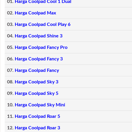
01.
Harga Coolpad Cool 1 Dual
02.
Harga Coolpad Max
03.
Harga Coolpad Cool Play 6
04.
Harga Coolpad Shine 3
05.
Harga Coolpad Fancy Pro
06.
Harga Coolpad Fancy 3
07.
Harga Coolpad Fancy
08.
Harga Coolpad Sky 3
09.
Harga Coolpad Sky 5
10.
Harga Coolpad Sky Mini
11.
Harga Coolpad Roar 5
12.
Harga Coolpad Roar 3