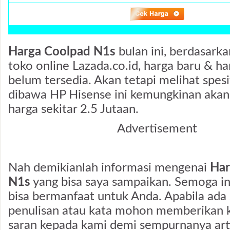
Harga Coolpad N1s
bulan ini, berdasark
toko online Lazada.co.id, harga baru & h
belum tersedia. Akan tetapi melihat spesi
dibawa HP Hisense ini kemungkinan akan
harga sekitar 2.5 Jutaan.
Advertisement
Nah demikianlah informasi mengenai
Har
N1s
yang bisa saya sampaikan. Semoga in
bisa bermanfaat untuk Anda. Apabila ada 
penulisan atau kata mohon memberikan kr
saran kepada kami demi sempurnanya artik