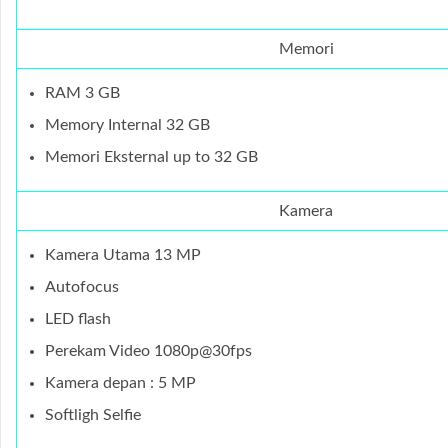
Memori
RAM 3 GB
Memory Internal 32 GB
Memori Eksternal up to 32 GB
Kamera
Kamera Utama 13 MP
Autofocus
LED flash
Perekam Video 1080p@30fps
Kamera depan : 5 MP
Softligh Selfie