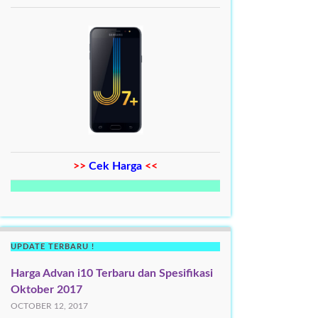
>>
Cek Harga
<<
UPDATE TERBARU !
Harga Advan i10 Terbaru dan Spesifikasi
Oktober 2017
OCTOBER 12, 2017