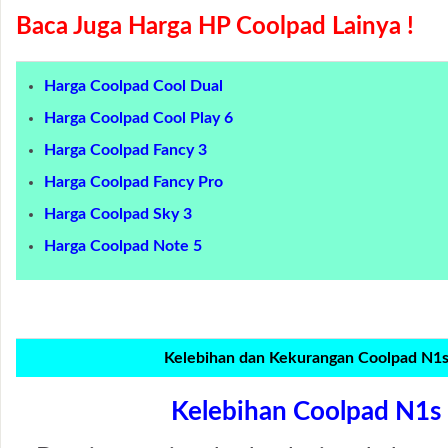
Baca Juga Harga HP Coolpad Lainya !
Harga Coolpad Cool Dual
Harga Coolpad Cool Play 6
Harga Coolpad Fancy 3
Harga Coolpad Fancy Pro
Harga Coolpad Sky 3
Harga Coolpad Note 5
Kelebihan dan Kekurangan Coolpad N1
Kelebihan Coolpad N1s