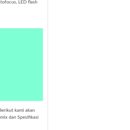
tofocus, LED flash
Berikut kami akan
mix dan Spesifikasi