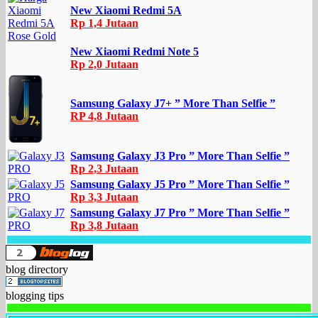
New Xiaomi Redmi 5A
Rp 1,4 Jutaan
New Xiaomi Redmi Note 5
Rp 2,0 Jutaan
Samsung Galaxy J7+ ” More Than Selfie ”
RP 4,8 Jutaan
Samsung Galaxy J3 Pro ” More Than Selfie ”
Rp 2,3 Jutaan
Samsung Galaxy J5 Pro ” More Than Selfie ”
Rp 3,3 Jutaan
Samsung Galaxy J7 Pro ” More Than Selfie ”
Rp 3,8 Jutaan
blog directory
blogging tips