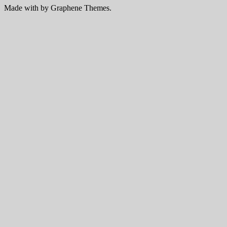
Made with
by Graphene Themes.