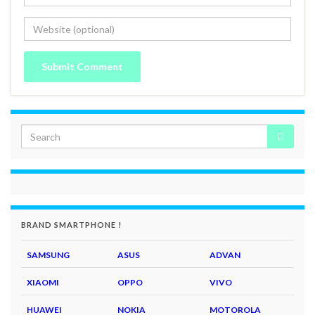
BRAND SMARTPHONE !
SAMSUNG
ASUS
ADVAN
XIAOMI
OPPO
VIVO
HUAWEI
NOKIA
MOTOROLA