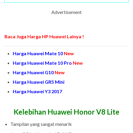
Advertisement
Baca Juga Harga HP Huawei Lainya !
Harga Huawei Mate 10
New
Harga Huawei Mate 10 Pro
New
Harga Huawei G10
New
Harga Huawei GR5 Mini
Harga Huawei Y3 2017
Kelebihan Huawei Honor V8 Lite
Tampilan yang sangat menarik