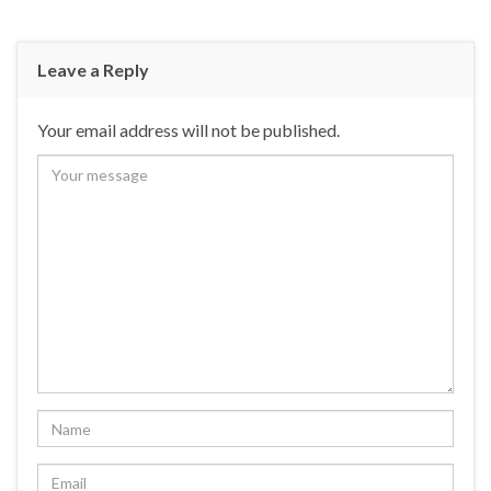
Leave a Reply
Your email address will not be published.