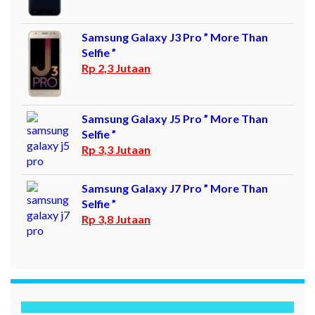
Samsung Galaxy J3 Pro ” More Than
Selfie ”
Rp 2,3 Jutaan
Samsung Galaxy J5 Pro ” More Than
Selfie ”
Rp 3,3 Jutaan
Samsung Galaxy J7 Pro ” More Than
Selfie ”
Rp 3,8 Jutaan