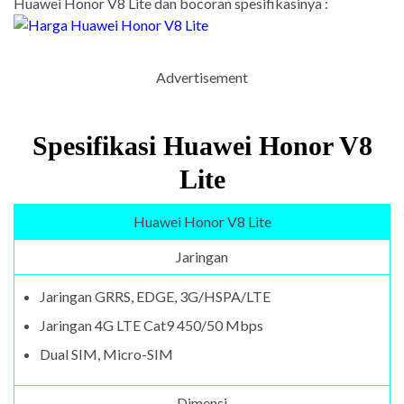
Huawei Honor V8 Lite dan bocoran spesifikasinya :
Advertisement
Spesifikasi Huawei Honor V8
Lite
Huawei Honor V8 Lite
Jaringan
Jaringan GRRS, EDGE, 3G/HSPA/LTE
Jaringan 4G LTE Cat9 450/50 Mbps
Dual SIM, Micro-SIM
Dimensi