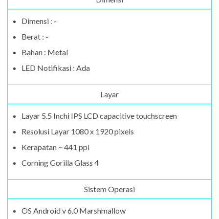
Dimensi : -
Berat : -
Bahan : Metal
LED Notifikasi : Ada
Layar
Layar 5.5 Inchi IPS LCD capacitive touchscreen
Resolusi Layar 1080 x 1920 pixels
Kerapatan ~ 441 ppi
Corning Gorilla Glass 4
Sistem Operasi
OS Android v 6.0 Marshmallow