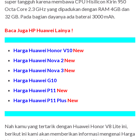
super tangguh karena membawa CPU Hisilicon Kirin 950
Octa Core 2.3 GHz yang dipadukan dengan RAM 4GB dan
32 GB. Pada bagian dayanya ada baterai 3000 mAh.
Baca Juga HP Huawei Lainya !
Harga Huawei Honor V10
New
Harga Huawei Nova 2
New
Harga Huawei Nova 3
New
Harga Huawei G10
Harga Huawei P11
New
Harga Huawei P11 Plus
New
Nah kamu yang tertarik dengan Huawei Honor V8 Lite ini,
berikut ini kami akan memberikan informasi mengenai Harga