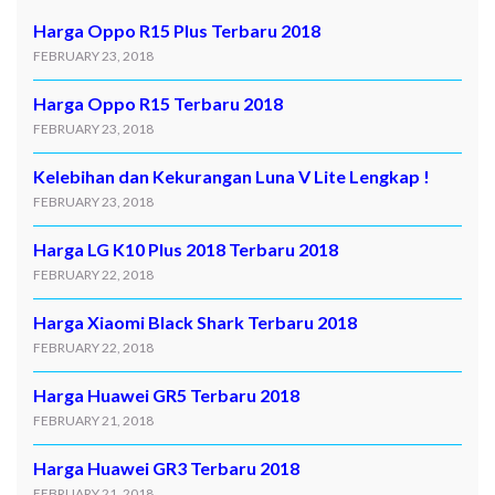
Harga Oppo R15 Plus Terbaru 2018
FEBRUARY 23, 2018
Harga Oppo R15 Terbaru 2018
FEBRUARY 23, 2018
Kelebihan dan Kekurangan Luna V Lite Lengkap !
FEBRUARY 23, 2018
Harga LG K10 Plus 2018 Terbaru 2018
FEBRUARY 22, 2018
Harga Xiaomi Black Shark Terbaru 2018
FEBRUARY 22, 2018
Harga Huawei GR5 Terbaru 2018
FEBRUARY 21, 2018
Harga Huawei GR3 Terbaru 2018
FEBRUARY 21, 2018