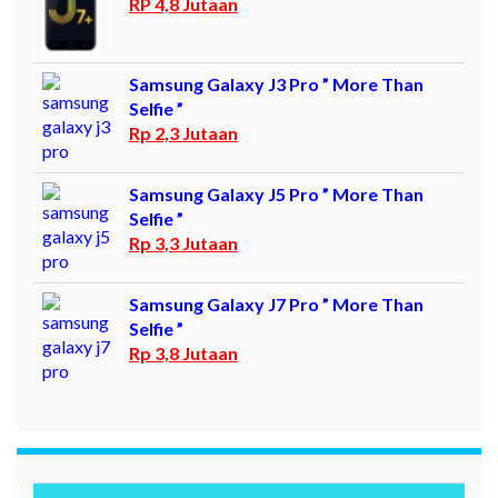
RP 4,8 Jutaan
Samsung Galaxy J3 Pro ” More Than
Selfie ”
Rp 2,3 Jutaan
Samsung Galaxy J5 Pro ” More Than
Selfie ”
Rp 3,3 Jutaan
Samsung Galaxy J7 Pro ” More Than
Selfie ”
Rp 3,8 Jutaan