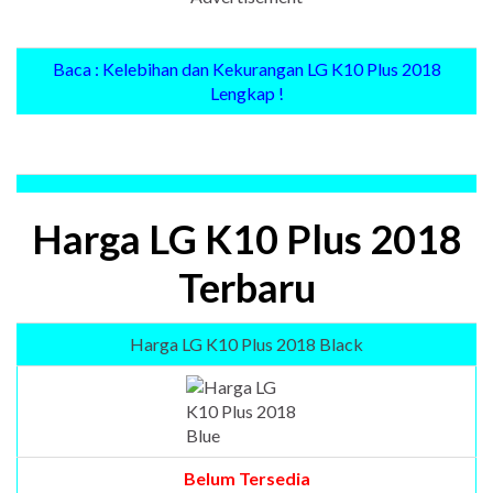
Baca : Kelebihan dan Kekurangan LG K10 Plus 2018
Lengkap !
Harga LG K10 Plus 2018
Terbaru
Harga LG K10 Plus 2018 Black
Belum Tersedia