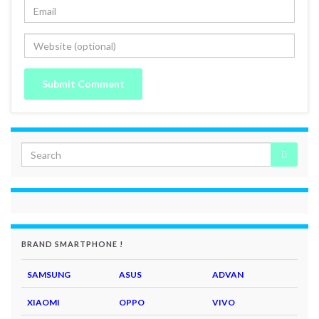
BRAND SMARTPHONE !
SAMSUNG
ASUS
ADVAN
XIAOMI
OPPO
VIVO