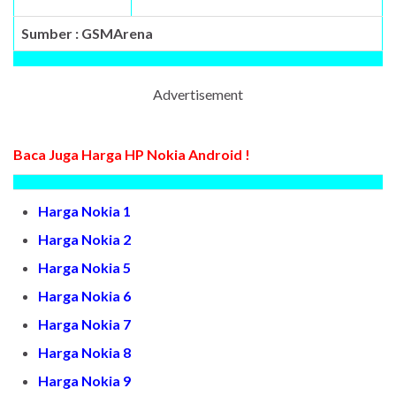
Sumber : GSMArena
Advertisement
Baca Juga Harga HP Nokia Android !
Harga Nokia 1
Harga Nokia 2
Harga Nokia 5
Harga Nokia 6
Harga Nokia 7
Harga Nokia 8
Harga Nokia 9