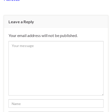
Leave a Reply
Your email address will not be published.