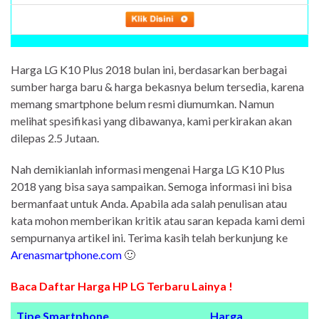
Harga LG K10 Plus 2018 bulan ini, berdasarkan berbagai
sumber harga baru & harga bekasnya belum tersedia, karena
memang smartphone belum resmi diumumkan. Namun
melihat spesifikasi yang dibawanya, kami perkirakan akan
dilepas 2.5 Jutaan.
Nah demikianlah informasi mengenai Harga LG K10 Plus
2018 yang bisa saya sampaikan. Semoga informasi ini bisa
bermanfaat untuk Anda. Apabila ada salah penulisan atau
kata mohon memberikan kritik atau saran kepada kami demi
sempurnanya artikel ini. Terima kasih telah berkunjung ke
Arenasmartphone.com
🙂
Baca Daftar Harga HP LG Terbaru Lainya !
Tipe Smartphone
Harga