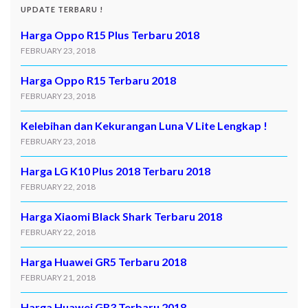
UPDATE TERBARU !
Harga Oppo R15 Plus Terbaru 2018
FEBRUARY 23, 2018
Harga Oppo R15 Terbaru 2018
FEBRUARY 23, 2018
Kelebihan dan Kekurangan Luna V Lite Lengkap !
FEBRUARY 23, 2018
Harga LG K10 Plus 2018 Terbaru 2018
FEBRUARY 22, 2018
Harga Xiaomi Black Shark Terbaru 2018
FEBRUARY 22, 2018
Harga Huawei GR5 Terbaru 2018
FEBRUARY 21, 2018
Harga Huawei GR3 Terbaru 2018