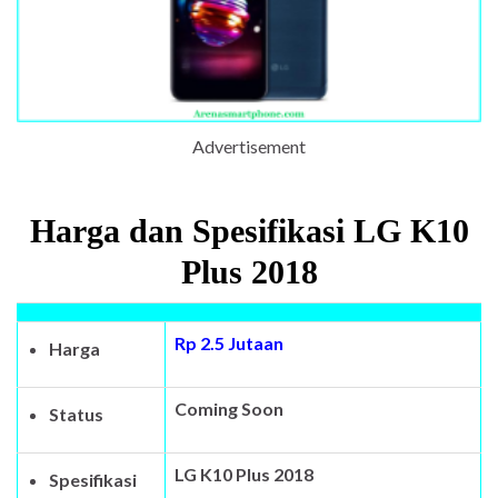
Advertisement
Harga dan Spesifikasi LG K10
Plus 2018
Rp 2.5 Jutaan
Harga
Coming Soon
Status
LG K10 Plus 2018
Spesifikasi