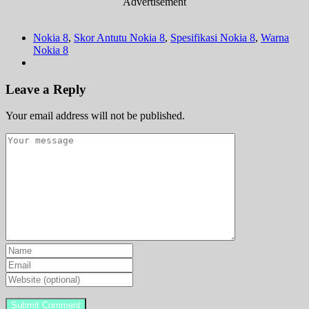
Advertisement
Nokia 8
,
Skor Antutu Nokia 8
,
Spesifikasi Nokia 8
,
Warna
Nokia 8
Leave a Reply
Your email address will not be published.