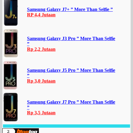
Samsung Galaxy J7+ ” More Than Selfie ”
RP 4,4 Jutaan
Samsung Galaxy J3 Pro ” More Than Selfie
”
Rp 2,2 Jutaan
Samsung Galaxy J5 Pro ” More Than Selfie
”
Rp 3,0 Jutaan
Samsung Galaxy J7 Pro ” More Than Selfie
”
Rp 3,5 Jutaan