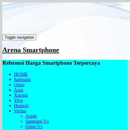
Toggle navigation
Arena Smartphone
Referensi Harga Smartphone Terpercaya
HOME
Samsung
Oppo
Asus
Xiaomi
Vivo
Huawei
Versus
Apple
Samsung Vs
Oppo Vs