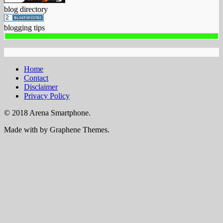
blog directory
blogging tips
Home
Contact
Disclaimer
Privacy Policy
© 2018 Arena Smartphone.
Made with
by Graphene Themes.