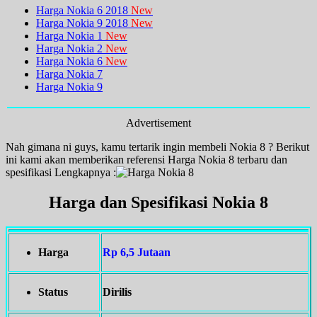
Harga Nokia 6 2018
New
Harga Nokia 9 2018
New
Harga Nokia 1
New
Harga Nokia 2
New
Harga Nokia 6
New
Harga Nokia 7
Harga Nokia 9
Advertisement
Nah gimana ni guys, kamu tertarik ingin membeli Nokia 8 ? Berikut
ini kami akan memberikan referensi Harga Nokia 8 terbaru dan
spesifikasi Lengkapnya :
Harga dan Spesifikasi Nokia 8
Harga
Rp 6,5 Jutaan
Status
Dirilis