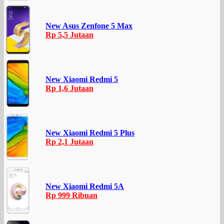
New Asus Zenfone 5 Max
Rp 5,5 Jutaan
New Xiaomi Redmi 5
Rp 1,6 Jutaan
New Xiaomi Redmi 5 Plus
Rp 2,1 Jutaan
New Xiaomi Redmi 5A
Rp 999 Ribuan