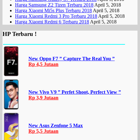
Harga Samsung Z2 Tizen Terbaru 2018
April 5, 2018
Harga Xiaomi Mi5s Plus Terbaru 2018
April 5, 2018
Harga Xiaomi Redmi 3 Pro Terbaru 2018
April 5, 2018
Harga Xiaomi Redmi 6 Terbaru 2018
April 5, 2018
HP Terbaru !
New Oppo F7 ” Capture The Real You ”
Rp 4,5 Jutaan
New Vivo V9 ” Perfet Shoot, Perfect View ”
Rp 3,9 Jutaan
New Asus Zenfone 5 Max
Rp 5,5 Jutaan