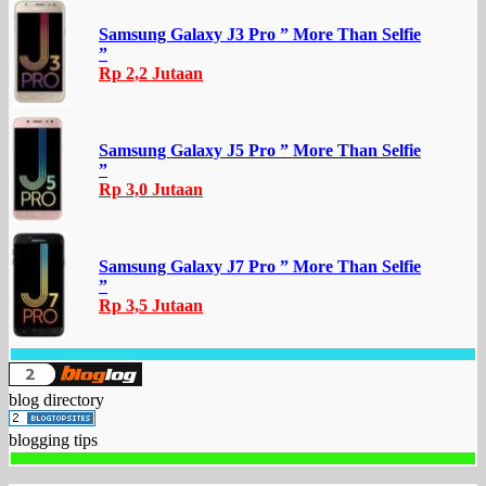
Samsung Galaxy J3 Pro ” More Than Selfie
”
Rp 2,2 Jutaan
Samsung Galaxy J5 Pro ” More Than Selfie
”
Rp 3,0 Jutaan
Samsung Galaxy J7 Pro ” More Than Selfie
”
Rp 3,5 Jutaan
blog directory
blogging tips