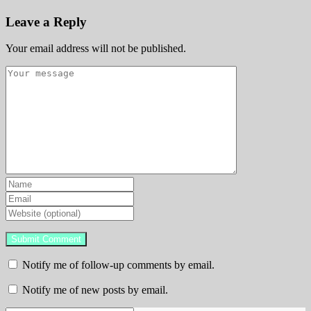
Leave a Reply
Your email address will not be published.
Notify me of follow-up comments by email.
Notify me of new posts by email.