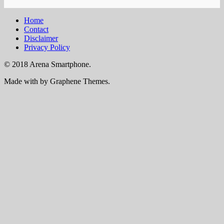
Home
Contact
Disclaimer
Privacy Policy
© 2018 Arena Smartphone.
Made with
by Graphene Themes.