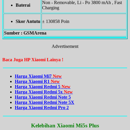
Non - Removable, Li - Po 3800 mAh , Fast
Baterai
Charging
Skor Antutu
± 130858 Poin
Sumber : GSMArena
Advertisement
Baca Juga HP Xiaomi Lainya !
Harga Xiaomi Mi7
New
Harga Xiaomi R1
New
Harga Xiaomi Redmi 5
New
Harga Xiaomi Redmi 5x
New
Harga Xiaomi Redmi Note 5
Harga Xiaomi Redmi Note 5X
Harga Xiaomi Redmi Pro 2
Kelebihan Xiaomi Mi5s Plus