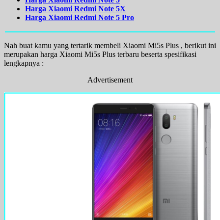
Harga Xiaomi Redmi Note 5X
Harga Xiaomi Redmi Note 5 Pro
Nah buat kamu yang tertarik membeli Xiaomi Mi5s Plus , berikut ini
merupakan harga Xiaomi Mi5s Plus terbaru beserta spesifikasi
lengkapnya :
Advertisement