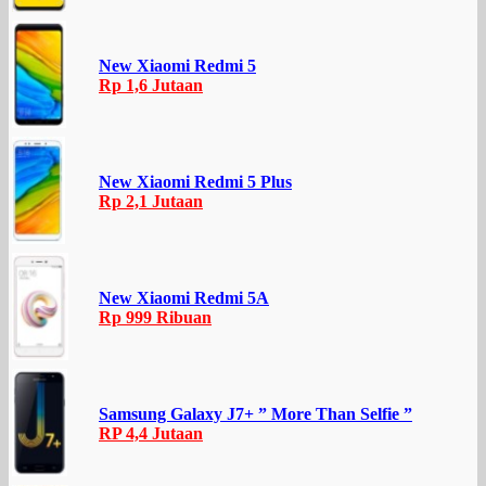
New Xiaomi Redmi 5
Rp 1,6 Jutaan
New Xiaomi Redmi 5 Plus
Rp 2,1 Jutaan
New Xiaomi Redmi 5A
Rp 999 Ribuan
Samsung Galaxy J7+ ” More Than Selfie ”
RP 4,4 Jutaan