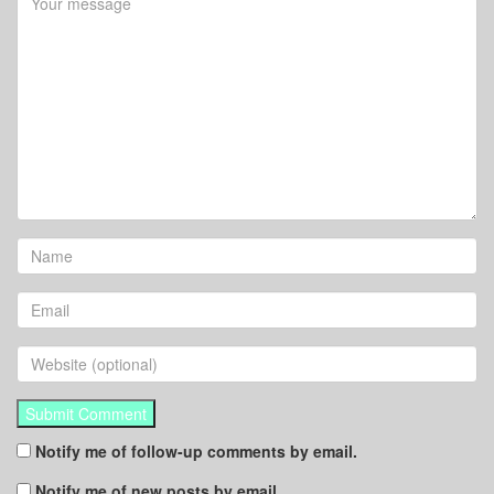
Notify me of follow-up comments by email.
Notify me of new posts by email.