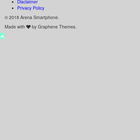
Disclaimer
Privacy Policy
© 2018 Arena Smartphone.
Made with
by Graphene Themes.