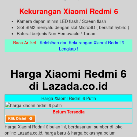
Kekurangan Xiaomi Redmi 6
Kamera depan minim LED flash / Screen flash
Slot SIM2 menyatu dengan slot MicroSD ( bersifat hybrid )
Baterai berjenis Non Removable / Tanam
Baca Artikel :
Kelebihan dan Kekurangan Xiaomi Redmi 6
Lengkap !
Harga Xiaomi Redmi 6
di Lazada.co.id
Harga Xiaomi Redmi 6 Putih
Belum Tersedia
Harga Xiaomi Redmi 6 bulan ini, berdasarkan sumber di toko
online Lazada.co.id, harga baru & harga bekasnya belum