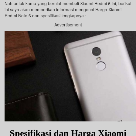
Nah untuk kamu yang berniat membeli Xiaomi Redmi 6 ini, berikut
ini saya akan memberikan informasi mengenai Harga Xiaomi
Redmi Note 6 dan spesifikasi lengkapnya :
Advertisement
Spesifikasi dan Harga Xiaomi