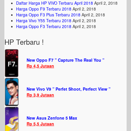
Daftar Harga HP VIVO Terbaru April 2018
April 2, 2018
Harga Oppo F9 Terbaru 2018
April 2, 2018
Harga Oppo F3 Plus Terbaru 2018
April 2, 2018
Harga Vivo Y55 Terbaru 2018
April 2, 2018
Harga Oppo F3 Terbaru 2018
April 2, 2018
HP Terbaru !
New Oppo F7 ” Capture The Real You ”
Rp 4,5 Jutaan
New Vivo V9 ” Perfet Shoot, Perfect View ”
Rp 3,9 Jutaan
New Asus Zenfone 5 Max
Rp 5,5 Jutaan