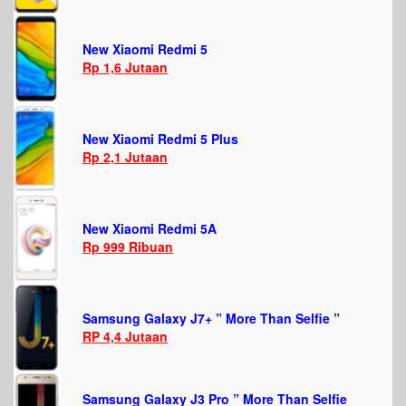
New Xiaomi Redmi 5
Rp 1,6 Jutaan
New Xiaomi Redmi 5 Plus
Rp 2,1 Jutaan
New Xiaomi Redmi 5A
Rp 999 Ribuan
Samsung Galaxy J7+ ” More Than Selfie ”
RP 4,4 Jutaan
Samsung Galaxy J3 Pro ” More Than Selfie