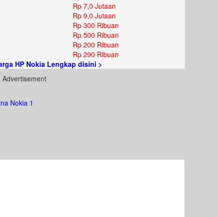
Rp 7,0 Jutaan
Rp 9,0 Jutaan
Rp 300 Ribuan
Rp 500 Ribuan
Rp 200 Ribuan
Rp 290 Ribuan
Harga HP Nokia Lengkap disini >
Advertisement
na Nokia 1