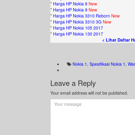
*
Harga HP Nokia 8
New
*
Harga HP Nokia 9
New
*
Harga HP Nokia 3310 Reborn
New
*
Harga HP Nokia 3310 3G
New
*
Harga HP Nokia 105 2017
*
Harga HP Nokia 130 2017
< Lihat Daftar 
Nokia 1
,
Spesifikasi Nokia 1
,
War
Leave a Reply
Your email address will not be published.