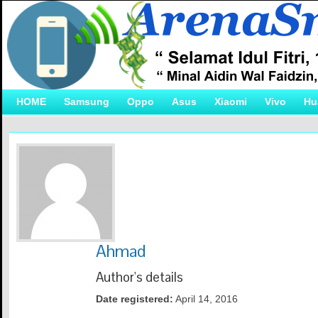
HOME
Samsung
Oppo
Asus
Xiaomi
Vivo
Hu
Ahmad
Author's details
Date registered:
April 14, 2016