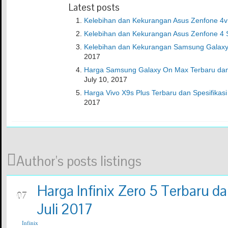
Latest posts
Kelebihan dan Kekurangan Asus Zenfone 4v
Kelebihan dan Kekurangan Asus Zenfone 4 S
Kelebihan dan Kekurangan Samsung Galax
2017
Harga Samsung Galaxy On Max Terbaru dan S
July 10, 2017
Harga Vivo X9s Plus Terbaru dan Spesifikasi
2017
Author's posts listings
Harga Infinix Zero 5 Terbaru da
JUL
07
Juli 2017
Infinix