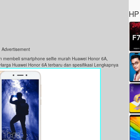
HP 
Advertisement
in membeli smartphone selfie murah Huawei Honor 6A,
 Harga Huawei Honor 6A terbaru dan spesifikasi Lengkapnya