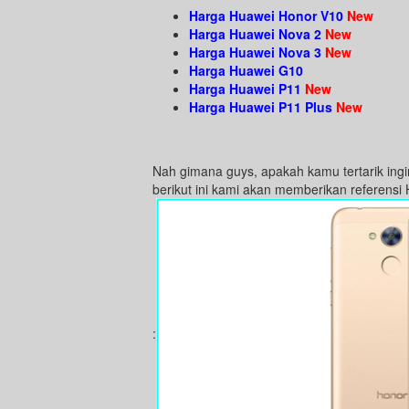
Harga Huawei Honor V10
New
Harga Huawei Nova 2
New
Harga Huawei Nova 3
New
Harga Huawei G10
Harga Huawei P11
New
Harga Huawei P11 Plus
New
Nah gimana guys, apakah kamu tertarik ing
berikut ini kami akan memberikan referensi
: