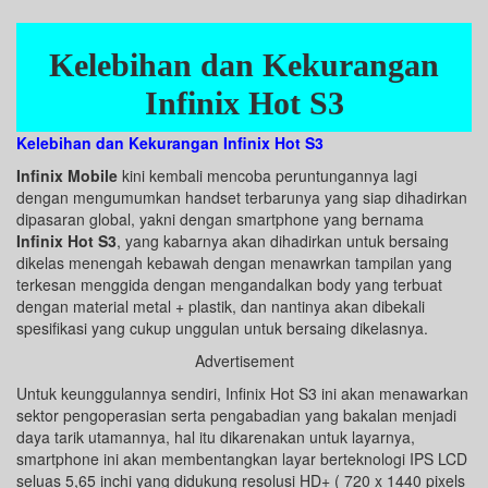
Kelebihan dan Kekurangan
Infinix Hot S3
Kelebihan dan Kekurangan Infinix Hot S3
Infinix Mobile
kini kembali mencoba peruntungannya lagi
dengan mengumumkan handset terbarunya yang siap dihadirkan
dipasaran global, yakni dengan smartphone yang bernama
Infinix Hot S3
, yang kabarnya akan dihadirkan untuk bersaing
dikelas menengah kebawah dengan menawrkan tampilan yang
terkesan menggida dengan mengandalkan body yang terbuat
dengan material metal + plastik, dan nantinya akan dibekali
spesifikasi yang cukup unggulan untuk bersaing dikelasnya.
Advertisement
Untuk keunggulannya sendiri, Infinix Hot S3 ini akan menawarkan
sektor pengoperasian serta pengabadian yang bakalan menjadi
daya tarik utamannya, hal itu dikarenakan untuk layarnya,
smartphone ini akan membentangkan layar berteknologi IPS LCD
seluas 5,65 inchi yang didukung resolusi HD+ ( 720 x 1440 pixels