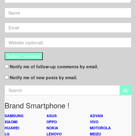
Notify me of follow-up comments by email.
Notify me of new posts by email.
Brand Smartphone !
SAMSUNG
ASUS
ADVAN
XIAOMI
OPPO
VIVO
HUAWEI
NOKIA
MOTOROLA
LG
LENOVO
MEIZU