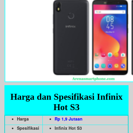
Harga dan Spesifikasi Infinix
Hot S3
Harga
Rp 1,9 Jutaan
Spesifikasi
Infinix Hot S3