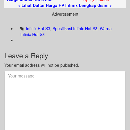
< Lihat Daftar Harga HP Infinix Lengkap disini >
Advertisement
Infinix Hot S3
,
Spesifikasi Infinix Hot S3
,
Warna
Infinix Hot S3
Leave a Reply
Your email address will not be published.