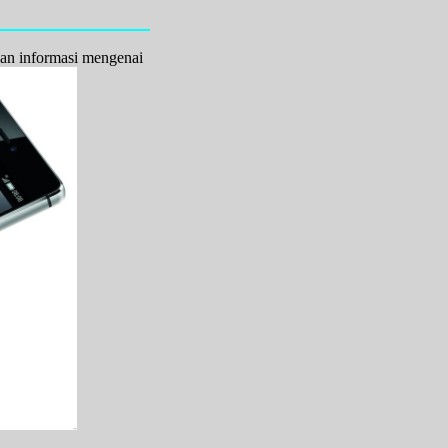
kan informasi mengenai