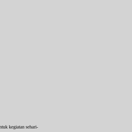
tuk kegiatan sehari-