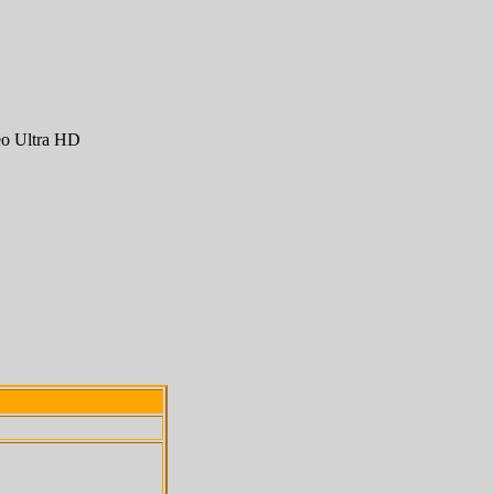
eo Ultra HD